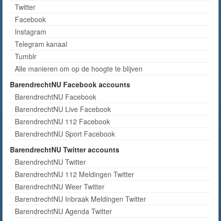
Twitter
Facebook
Instagram
Telegram kanaal
Tumblr
Alle manieren om op de hoogte te blijven
BarendrechtNU Facebook accounts
BarendrechtNU Facebook
BarendrechtNU Live Facebook
BarendrechtNU 112 Facebook
BarendrechtNU Sport Facebook
BarendrechtNU Twitter accounts
BarendrechtNU Twitter
BarendrechtNU 112 Meldingen Twitter
BarendrechtNU Weer Twitter
BarendrechtNU Inbraak Meldingen Twitter
BarendrechtNU Agenda Twitter