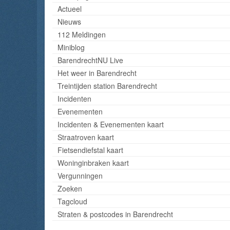
Actueel
Nieuws
112 Meldingen
Miniblog
BarendrechtNU Live
Het weer in Barendrecht
Treintijden station Barendrecht
Incidenten
Evenementen
Incidenten & Evenementen kaart
Straatroven kaart
Fietsendiefstal kaart
Woninginbraken kaart
Vergunningen
Zoeken
Tagcloud
Straten & postcodes in Barendrecht