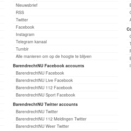
Nieuwsbrief
RSS
Twitter
Facebook
C
Instagram
Telegram kanaal
Tumblr
Alle manieren om op de hoogte te blijven
BarendrechtNU Facebook accounts
BarendrechtNU Facebook
BarendrechtNU Live Facebook
BarendrechtNU 112 Facebook
BarendrechtNU Sport Facebook
BarendrechtNU Twitter accounts
BarendrechtNU Twitter
BarendrechtNU 112 Meldingen Twitter
BarendrechtNU Weer Twitter