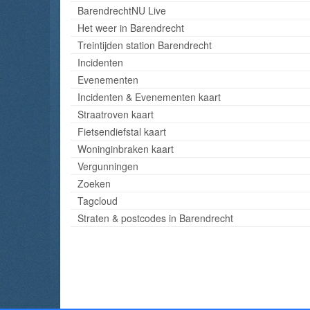
BarendrechtNU Live
Het weer in Barendrecht
Treintijden station Barendrecht
Incidenten
Evenementen
Incidenten & Evenementen kaart
Straatroven kaart
Fietsendiefstal kaart
Woninginbraken kaart
Vergunningen
Zoeken
Tagcloud
Straten & postcodes in Barendrecht