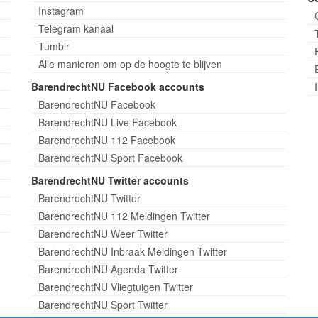
Instagram
Telegram kanaal
Tumblr
Alle manieren om op de hoogte te blijven
BarendrechtNU Facebook accounts
BarendrechtNU Facebook
BarendrechtNU Live Facebook
BarendrechtNU 112 Facebook
BarendrechtNU Sport Facebook
BarendrechtNU Twitter accounts
BarendrechtNU Twitter
BarendrechtNU 112 Meldingen Twitter
BarendrechtNU Weer Twitter
BarendrechtNU Inbraak Meldingen Twitter
BarendrechtNU Agenda Twitter
BarendrechtNU Vliegtuigen Twitter
BarendrechtNU Sport Twitter