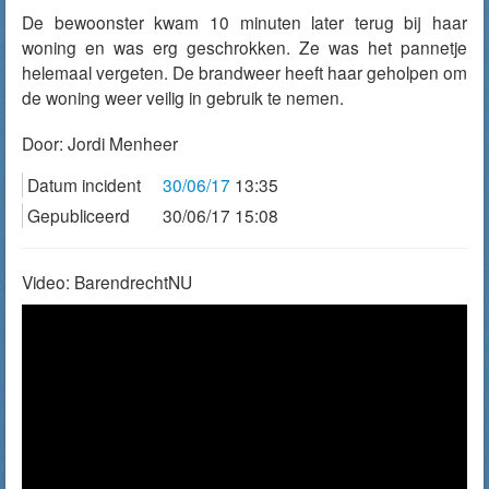
De bewoonster kwam 10 minuten later terug bij haar
woning en was erg geschrokken. Ze was het pannetje
helemaal vergeten. De brandweer heeft haar geholpen om
de woning weer veilig in gebruik te nemen.
Door:
Jordi Menheer
Datum incident
30/06/17
13:35
Gepubliceerd
30/06/17 15:08
Video: BarendrechtNU