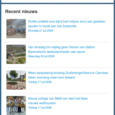
Recent nieuws
Politie ontdekt voor bijna half miljoen euro aan gestolen
spullen in loods aan het Zuideinde
Dinsdag 21 juli 2026
Van dinsdag t/m vrijdag geen treinen van station
Barendrecht; werkzaamheden aan spoor
Maandag 20 juli 2026
Weer aanpassing kruising Zuidersingel/Avenue Carnisse:
Geen voorrang meer voor fietsers
Vrijdag 17 juli 2026
Nieuw college van B&W van start met twee
nieuwe wethouders
Vrijdag 17 juli 2026