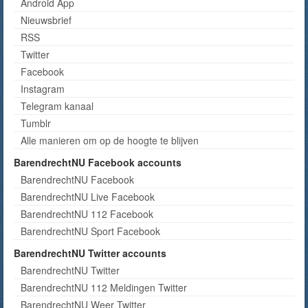
Android App
Nieuwsbrief
RSS
Twitter
Facebook
Instagram
Telegram kanaal
Tumblr
Alle manieren om op de hoogte te blijven
BarendrechtNU Facebook accounts
BarendrechtNU Facebook
BarendrechtNU Live Facebook
BarendrechtNU 112 Facebook
BarendrechtNU Sport Facebook
BarendrechtNU Twitter accounts
BarendrechtNU Twitter
BarendrechtNU 112 Meldingen Twitter
BarendrechtNU Weer Twitter