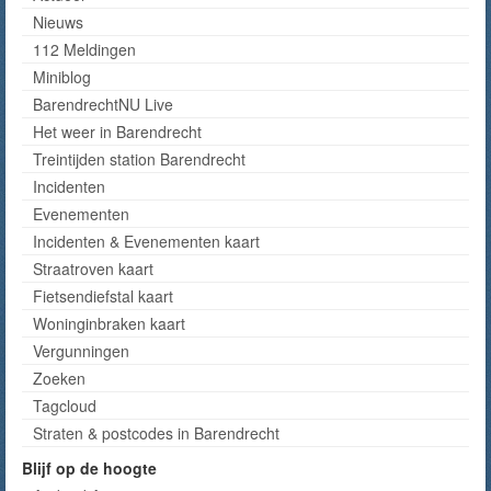
Nieuws
112 Meldingen
Miniblog
BarendrechtNU Live
Het weer in Barendrecht
Treintijden station Barendrecht
Incidenten
Evenementen
Incidenten & Evenementen kaart
Straatroven kaart
Fietsendiefstal kaart
Woninginbraken kaart
Vergunningen
Zoeken
Tagcloud
Straten & postcodes in Barendrecht
Blijf op de hoogte