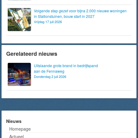
Volgende stap gezet voor bijna 2.000 nieuwe woningen
in Stationstuinen, bouw start in 2027
Vrijdag 17 juli 2026
Gerelateerd nieuws
Uitslaande grote brand in bedrijfspand
aan de Fennaweg
Donderdag 2 juli 2026
Nieuws
Homepage
Actueel