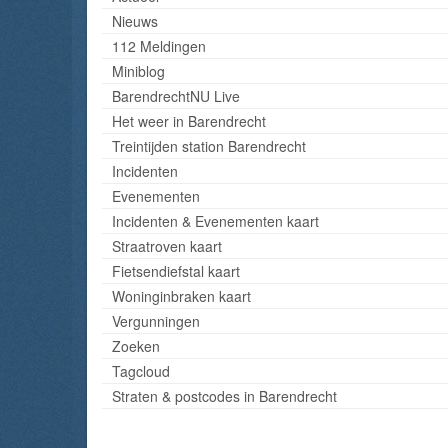
Nieuws
112 Meldingen
Miniblog
BarendrechtNU Live
Het weer in Barendrecht
Treintijden station Barendrecht
Incidenten
Evenementen
Incidenten & Evenementen kaart
Straatroven kaart
Fietsendiefstal kaart
Woninginbraken kaart
Vergunningen
Zoeken
Tagcloud
Straten & postcodes in Barendrecht