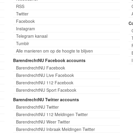
RSS
Twitter
Facebook
C
Instagram
Telegram kanaal
Tumblr
Alle manieren om op de hoogte te blijven
BarendrechtNU Facebook accounts
BarendrechtNU Facebook
BarendrechtNU Live Facebook
BarendrechtNU 112 Facebook
BarendrechtNU Sport Facebook
BarendrechtNU Twitter accounts
BarendrechtNU Twitter
BarendrechtNU 112 Meldingen Twitter
BarendrechtNU Weer Twitter
BarendrechtNU Inbraak Meldingen Twitter