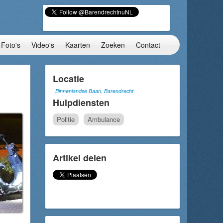
Foto's
Video's
Kaarten
Zoeken
Contact
Locatie
Binnenlandse Baan, Barendrecht
Hulpdiensten
Politie
Ambulance
Artikel delen