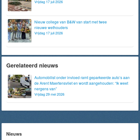
Vrijdag 17 juli 2026
Nieuw college van B&W van start met twee
nieuwe wethouders
Vrijdag 17 juli 2026
Gerelateerd nieuws
Automobilist onder invloed ramt geparkeerde auto’s aan
de Arent Maertensvliet en wordt aangehouden: “Ik weet
nergens van”
Vrijdag 29 mei 2026
Nieuws