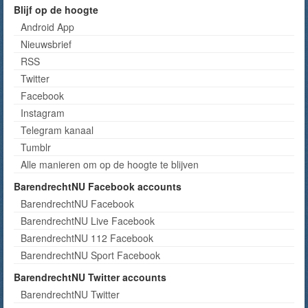
Blijf op de hoogte
Android App
Nieuwsbrief
RSS
Twitter
Facebook
Instagram
Telegram kanaal
Tumblr
Alle manieren om op de hoogte te blijven
BarendrechtNU Facebook accounts
BarendrechtNU Facebook
BarendrechtNU Live Facebook
BarendrechtNU 112 Facebook
BarendrechtNU Sport Facebook
BarendrechtNU Twitter accounts
BarendrechtNU Twitter