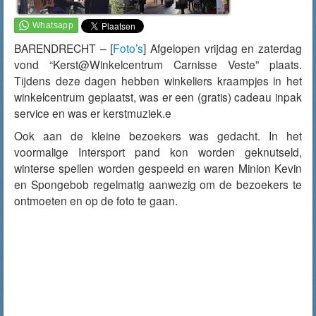
BARENDRECHT – [
Foto’s
] Afgelopen vrijdag en zaterdag
vond “Kerst@Winkelcentrum Carnisse Veste” plaats.
Tijdens deze dagen hebben winkeliers kraampjes in het
winkelcentrum geplaatst, was er een (gratis) cadeau inpak
service en was er kerstmuziek.e
Ook aan de kleine bezoekers was gedacht. In het
voormalige Intersport pand kon worden geknutseld,
winterse spellen worden gespeeld en waren Minion Kevin
en Spongebob regelmatig aanwezig om de bezoekers te
ontmoeten en op de foto te gaan.