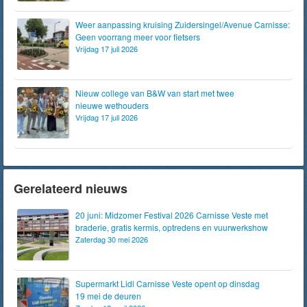
Weer aanpassing kruising Zuidersingel/Avenue Carnisse:
Geen voorrang meer voor fietsers
Vrijdag 17 juli 2026
Nieuw college van B&W van start met twee
nieuwe wethouders
Vrijdag 17 juli 2026
Gerelateerd nieuws
20 juni: Midzomer Festival 2026 Carnisse Veste met
braderie, gratis kermis, optredens en vuurwerkshow
Zaterdag 30 mei 2026
Supermarkt Lidl Carnisse Veste opent op dinsdag
19 mei de deuren