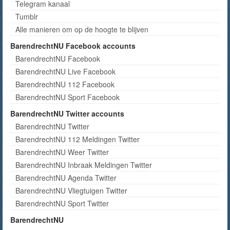
Telegram kanaal
Tumblr
Alle manieren om op de hoogte te blijven
BarendrechtNU Facebook accounts
BarendrechtNU Facebook
BarendrechtNU Live Facebook
BarendrechtNU 112 Facebook
BarendrechtNU Sport Facebook
BarendrechtNU Twitter accounts
BarendrechtNU Twitter
BarendrechtNU 112 Meldingen Twitter
BarendrechtNU Weer Twitter
BarendrechtNU Inbraak Meldingen Twitter
BarendrechtNU Agenda Twitter
BarendrechtNU Vliegtuigen Twitter
BarendrechtNU Sport Twitter
BarendrechtNU