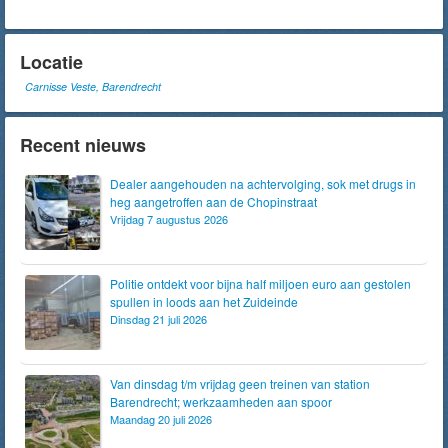
Locatie
Carnisse Veste, Barendrecht
Recent nieuws
Dealer aangehouden na achtervolging, sok met drugs in
heg aangetroffen aan de Chopinstraat
Vrijdag 7 augustus 2026
Politie ontdekt voor bijna half miljoen euro aan gestolen
spullen in loods aan het Zuideinde
Dinsdag 21 juli 2026
Van dinsdag t/m vrijdag geen treinen van station
Barendrecht; werkzaamheden aan spoor
Maandag 20 juli 2026