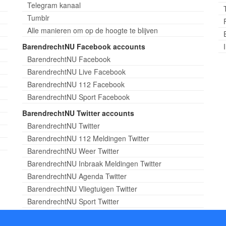
Telegram kanaal
Tumblr
Alle manieren om op de hoogte te blijven
BarendrechtNU Facebook accounts
BarendrechtNU Facebook
BarendrechtNU Live Facebook
BarendrechtNU 112 Facebook
BarendrechtNU Sport Facebook
BarendrechtNU Twitter accounts
BarendrechtNU Twitter
BarendrechtNU 112 Meldingen Twitter
BarendrechtNU Weer Twitter
BarendrechtNU Inbraak Meldingen Twitter
BarendrechtNU Agenda Twitter
BarendrechtNU Vliegtuigen Twitter
BarendrechtNU Sport Twitter