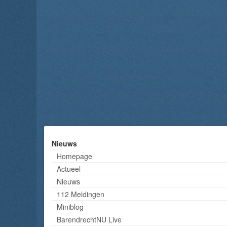
Nieuws
Homepage
Actueel
Nieuws
112 Meldingen
Miniblog
BarendrechtNU Live