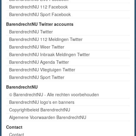
BarendrechtNU 112 Facebook
BarendrechtNU Sport Facebook
BarendrechtNU Twitter accounts
BarendrechtNU Twitter
BarendrechtNU 112 Meldingen Twitter
BarendrechtNU Weer Twitter
BarendrechtNU Inbraak Meldingen Twitter
BarendrechtNU Agenda Twitter
BarendrechtNU Vliegtuigen Twitter
BarendrechtNU Sport Twitter
BarendrechtNU
© BarendrechtNU - Alle rechten voorbehouden
BarendrechtNU logo's en banners
Copyrightbeleid BarendrechtNU
Algemene Voorwaarden BarendrechtNU
Contact
Contact