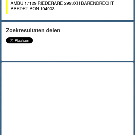
AMBU 17129 RIEDERARE 2993XH BARENDRECHT
BARDRT BON 104003
Zoekresultaten delen