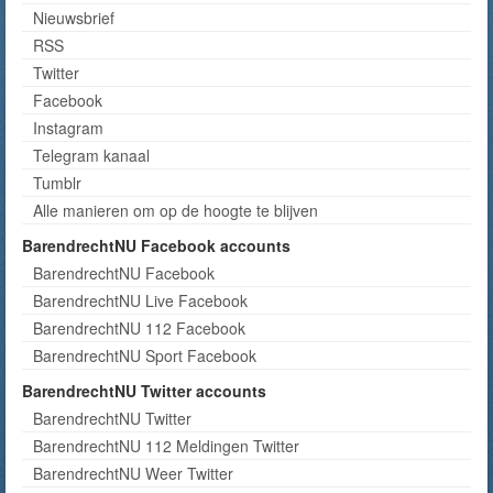
Nieuwsbrief
RSS
Twitter
Facebook
Instagram
Telegram kanaal
Tumblr
Alle manieren om op de hoogte te blijven
BarendrechtNU Facebook accounts
BarendrechtNU Facebook
BarendrechtNU Live Facebook
BarendrechtNU 112 Facebook
BarendrechtNU Sport Facebook
BarendrechtNU Twitter accounts
BarendrechtNU Twitter
BarendrechtNU 112 Meldingen Twitter
BarendrechtNU Weer Twitter