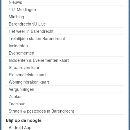
Nieuws
112 Meldingen
Miniblog
BarendrechtNU Live
Het weer in Barendrecht
Treintijden station Barendrecht
Incidenten
Evenementen
Incidenten & Evenementen kaart
Straatroven kaart
Fietsendiefstal kaart
Woninginbraken kaart
Vergunningen
Zoeken
Tagcloud
Straten & postcodes in Barendrecht
Blijf op de hoogte
Android App