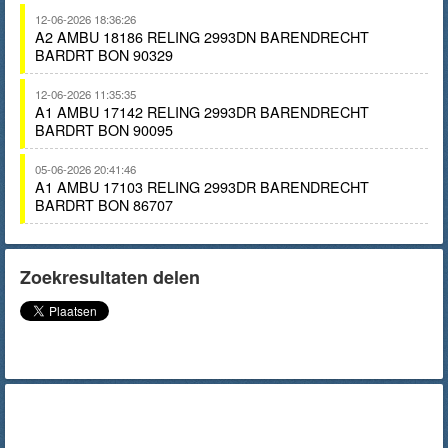
12-06-2026 18:36:26
A2 AMBU 18186 RELING 2993DN BARENDRECHT
BARDRT BON 90329
12-06-2026 11:35:35
A1 AMBU 17142 RELING 2993DR BARENDRECHT
BARDRT BON 90095
05-06-2026 20:41:46
A1 AMBU 17103 RELING 2993DR BARENDRECHT
BARDRT BON 86707
Zoekresultaten delen