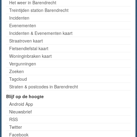
Het weer in Barendrecht
Treintijden station Barendrecht
Incidenten
Evenementen
Incidenten & Evenementen kaart
Straatroven kaart
Fietsendiefstal kaart
Woninginbraken kaart
Vergunningen
Zoeken
Tagcloud
Straten & postcodes in Barendrecht
Blijf op de hoogte
Android App
Nieuwsbrief
RSS
Twitter
Facebook