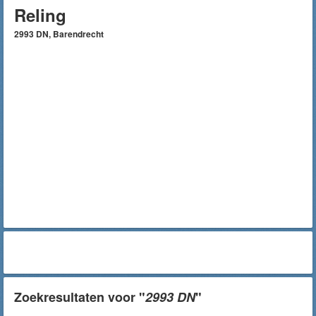
Reling
2993 DN, Barendrecht
Zoekresultaten voor "
2993 DN
"