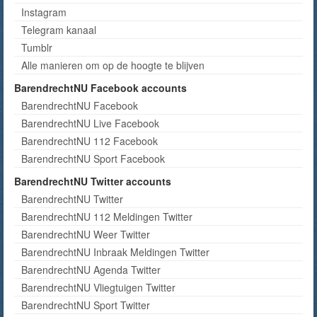
Instagram
Telegram kanaal
Tumblr
Alle manieren om op de hoogte te blijven
BarendrechtNU Facebook accounts
BarendrechtNU Facebook
BarendrechtNU Live Facebook
BarendrechtNU 112 Facebook
BarendrechtNU Sport Facebook
BarendrechtNU Twitter accounts
BarendrechtNU Twitter
BarendrechtNU 112 Meldingen Twitter
BarendrechtNU Weer Twitter
BarendrechtNU Inbraak Meldingen Twitter
BarendrechtNU Agenda Twitter
BarendrechtNU Vliegtuigen Twitter
BarendrechtNU Sport Twitter