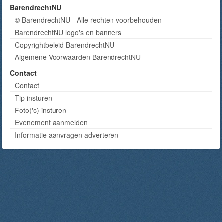
BarendrechtNU
© BarendrechtNU - Alle rechten voorbehouden
BarendrechtNU logo's en banners
Copyrightbeleid BarendrechtNU
Algemene Voorwaarden BarendrechtNU
Contact
Contact
Tip insturen
Foto('s) insturen
Evenement aanmelden
Informatie aanvragen adverteren