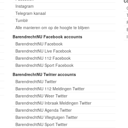
C
Instagram
Telegram kanaal
Tumblr
Alle manieren om op de hoogte te blijven
BarendrechtNU Facebook accounts
BarendrechtNU Facebook
BarendrechtNU Live Facebook
BarendrechtNU 112 Facebook
BarendrechtNU Sport Facebook
BarendrechtNU Twitter accounts
BarendrechtNU Twitter
BarendrechtNU 112 Meldingen Twitter
BarendrechtNU Weer Twitter
BarendrechtNU Inbraak Meldingen Twitter
BarendrechtNU Agenda Twitter
BarendrechtNU Vliegtuigen Twitter
BarendrechtNU Sport Twitter