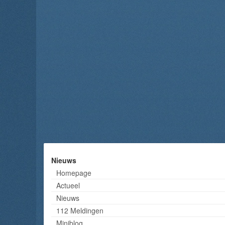
Nieuws
Homepage
Actueel
Nieuws
112 Meldingen
Miniblog