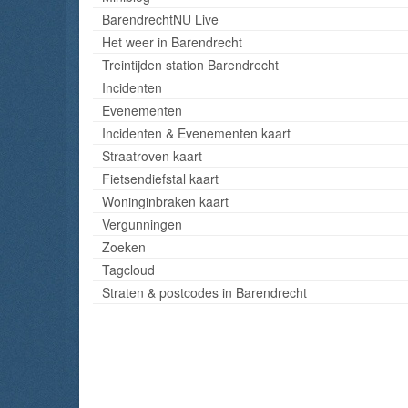
BarendrechtNU Live
Het weer in Barendrecht
Treintijden station Barendrecht
Incidenten
Evenementen
Incidenten & Evenementen kaart
Straatroven kaart
Fietsendiefstal kaart
Woninginbraken kaart
Vergunningen
Zoeken
Tagcloud
Straten & postcodes in Barendrecht