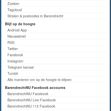
Zoeken
Tagcloud
Straten & postcodes in Barendrecht
Blijf op de hoogte
Android App
Nieuwsbrief
RSS
Twitter
Facebook
Instagram
Telegram kanaal
Tumblr
Alle manieren om op de hoogte te blijven
BarendrechtNU Facebook accounts
BarendrechtNU Facebook
BarendrechtNU Live Facebook
BarendrechtNU 112 Facebook