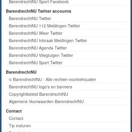
BarendrechtNU Sport Facebook
BarendrechtNU Twitter accounts
BarendrechtNU Twitter
BarendrechtNU 112 Meldingen Twitter
BarendrechtNU Weer Twitter
BarendrechtNU Inbraak Meldingen Twitter
BarendrechtNU Agenda Twitter
BarendrechtNU Vliegtuigen Twitter
BarendrechtNU Sport Twitter
BarendrechtNU
© BarendrechtNU - Alle rechten voorbehouden
BarendrechtNU logo's en banners
Copyrightbeleid BarendrechtNU
Algemene Voorwaarden BarendrechtNU
Contact
Contact
Tip insturen