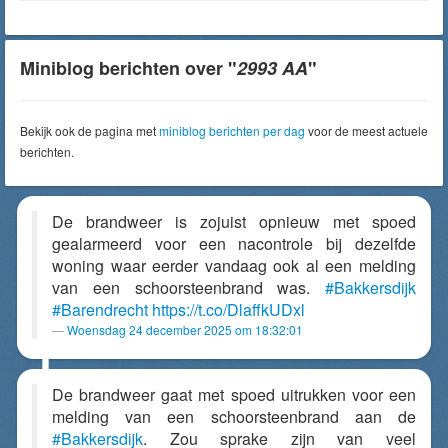
Miniblog berichten over "
2993 AA
"
Bekijk ook de pagina met
miniblog berichten per dag
voor de meest actuele
berichten.
De brandweer is zojuist opnieuw met spoed
gealarmeerd voor een nacontrole bij dezelfde
woning waar eerder vandaag ook al een melding
van een schoorsteenbrand was.
#Bakkersdijk
#Barendrecht
https://t.co/DlaffkUDxl
Woensdag 24 december 2025 om 18:32:01
De brandweer gaat met spoed uitrukken voor een
melding van een schoorsteenbrand aan de
#Bakkersdijk
. Zou sprake zijn van veel