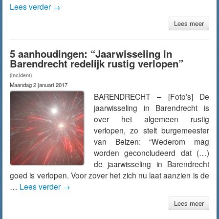
Lees verder
→
Lees meer
5 aanhoudingen: “Jaarwisseling in
Barendrecht redelijk rustig verlopen”
(Incident)
Maandag 2 januari 2017
BARENDRECHT – [Foto’s] De
jaarwisseling in Barendrecht is
over het algemeen rustig
verlopen, zo stelt burgemeester
van Belzen: “Wederom mag
worden geconcludeerd dat (…)
de jaarwisseling in Barendrecht
goed is verlopen. Voor zover het zich nu laat aanzien is de
…
Lees verder
→
Lees meer