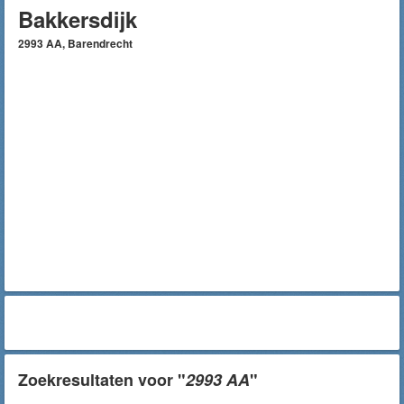
Bakkersdijk
2993 AA, Barendrecht
Zoekresultaten voor "
2993 AA
"