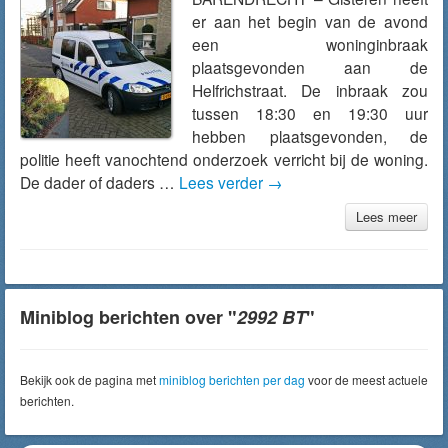
er aan het begin van de avond
een woninginbraak
plaatsgevonden aan de
Helfrichstraat. De inbraak zou
tussen 18:30 en 19:30 uur
hebben plaatsgevonden, de
politie heeft vanochtend onderzoek verricht bij de woning.
De dader of daders …
Lees verder
→
Lees meer
Miniblog berichten over "
2992 BT
"
Bekijk ook de pagina met
miniblog berichten per dag
voor de meest actuele
berichten.