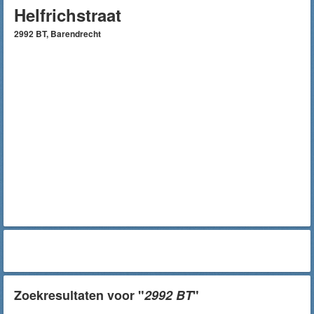
Helfrichstraat
2992 BT, Barendrecht
Zoekresultaten voor "
2992 BT
"