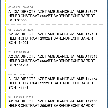
09-07-2021 00:37:34
A1 DIA DIRECTE INZET AMBULANCE JA) AMBU 18197
HELFRICHSTRAAT 2992BT BARENDRECHT BARDRT
BON 91560
05-12-2020 05:33:09
A2 DIA DIRECTE INZET AMBULANCE JA) AMBU 17131
HELFRICHSTRAAT 2992BT BARENDRECHT BARDRT
BON 154021
29-11-2020 13:51:51
A2 DIA DIRECTE INZET AMBULANCE JA) AMBU 17343
HELFRICHSTRAAT 2992BT BARENDRECHT BARDRT
BON 151204
08-11-2020 14:25:48
A1 DIA DIRECTE INZET AMBULANCE JA) AMBU 17154
HELFRICHSTRAAT 2992BT BARENDRECHT BARDRT
BON 141143
08-11-2020 14:22:44
A2 DIA DIRECTE INZET AMBULANCE JA) AMBU 17103
HELFRICHSTRAAT 2992BT BARENDRECHT BARDRT