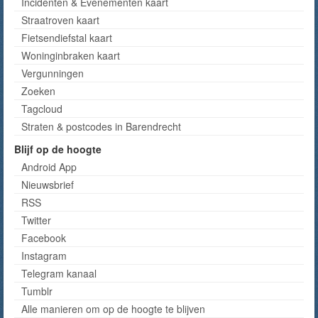
Incidenten & Evenementen kaart
Straatroven kaart
Fietsendiefstal kaart
Woninginbraken kaart
Vergunningen
Zoeken
Tagcloud
Straten & postcodes in Barendrecht
Blijf op de hoogte
Android App
Nieuwsbrief
RSS
Twitter
Facebook
Instagram
Telegram kanaal
Tumblr
Alle manieren om op de hoogte te blijven