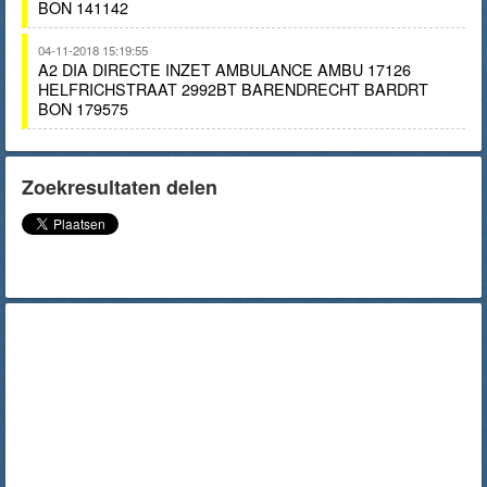
BON 141142
04-11-2018 15:19:55
A2 DIA DIRECTE INZET AMBULANCE AMBU 17126
HELFRICHSTRAAT 2992BT BARENDRECHT BARDRT
BON 179575
Zoekresultaten delen