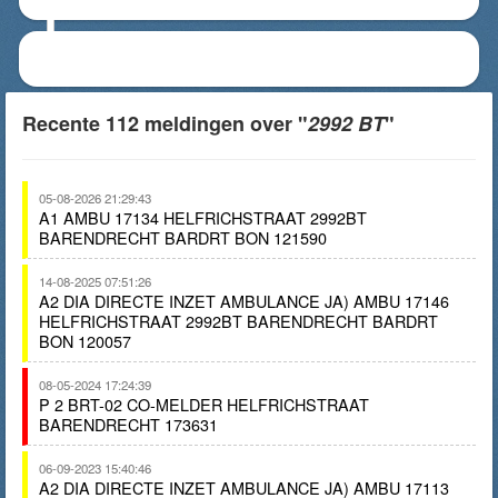
Recente 112 meldingen over "
2992 BT
"
05-08-2026 21:29:43
A1 AMBU 17134 HELFRICHSTRAAT 2992BT
BARENDRECHT BARDRT BON 121590
14-08-2025 07:51:26
A2 DIA DIRECTE INZET AMBULANCE JA) AMBU 17146
HELFRICHSTRAAT 2992BT BARENDRECHT BARDRT
BON 120057
08-05-2024 17:24:39
P 2 BRT-02 CO-MELDER HELFRICHSTRAAT
BARENDRECHT 173631
06-09-2023 15:40:46
A2 DIA DIRECTE INZET AMBULANCE JA) AMBU 17113