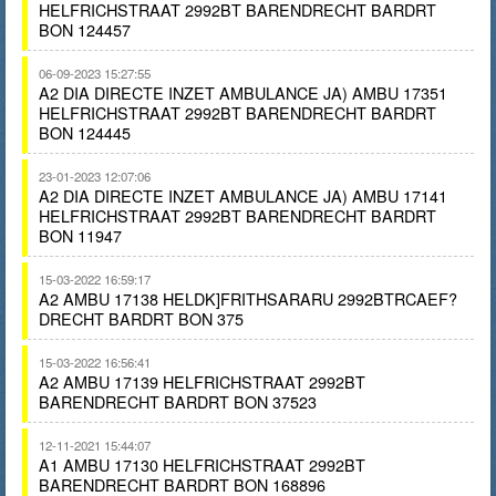
HELFRICHSTRAAT 2992BT BARENDRECHT BARDRT
BON 124457
06-09-2023 15:27:55
A2 DIA DIRECTE INZET AMBULANCE JA) AMBU 17351
HELFRICHSTRAAT 2992BT BARENDRECHT BARDRT
BON 124445
23-01-2023 12:07:06
A2 DIA DIRECTE INZET AMBULANCE JA) AMBU 17141
HELFRICHSTRAAT 2992BT BARENDRECHT BARDRT
BON 11947
15-03-2022 16:59:17
A2 AMBU 17138 HELDK]FRITHSARARU 2992BTRCAEF?
DRECHT BARDRT BON 375
15-03-2022 16:56:41
A2 AMBU 17139 HELFRICHSTRAAT 2992BT
BARENDRECHT BARDRT BON 37523
12-11-2021 15:44:07
A1 AMBU 17130 HELFRICHSTRAAT 2992BT
BARENDRECHT BARDRT BON 168896