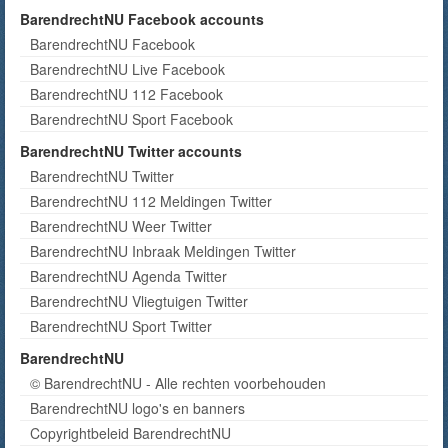
BarendrechtNU Facebook accounts
BarendrechtNU Facebook
BarendrechtNU Live Facebook
BarendrechtNU 112 Facebook
BarendrechtNU Sport Facebook
BarendrechtNU Twitter accounts
BarendrechtNU Twitter
BarendrechtNU 112 Meldingen Twitter
BarendrechtNU Weer Twitter
BarendrechtNU Inbraak Meldingen Twitter
BarendrechtNU Agenda Twitter
BarendrechtNU Vliegtuigen Twitter
BarendrechtNU Sport Twitter
BarendrechtNU
© BarendrechtNU - Alle rechten voorbehouden
BarendrechtNU logo's en banners
Copyrightbeleid BarendrechtNU