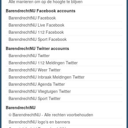
Alle manieren om op de hoogte te blijven
BarendrechtNU Facebook accounts
BarendrechtNU Facebook
BarendrechtNU Live Facebook
BarendrechtNU 112 Facebook
BarendrechtNU Sport Facebook
BarendrechtNU Twitter accounts
BarendrechtNU Twitter
BarendrechtNU 112 Meldingen Twitter
BarendrechtNU Weer Twitter
BarendrechtNU Inbraak Meldingen Twitter
BarendrechtNU Agenda Twitter
BarendrechtNU Vliegtuigen Twitter
BarendrechtNU Sport Twitter
BarendrechtNU
© BarendrechtNU - Alle rechten voorbehouden
BarendrechtNU logo's en banners