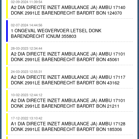
02-09-2024 11:39:54
A2 DIA DIRECTE INZET AMBULANCE JA) AMBU 17140
DONK 2991LE BARENDRECHT BARDRT BON 124070
02-07-2024 14:44:56
1 ONGEVAL WEGVERVOER LETSEL DONK
BARENDRECHT ICNUM 355803
28-03-2023 12:34:44
A2 DIA DIRECTE INZET AMBULANCE JA) AMBU 17101
DONK 2991LE BARENDRECHT BARDRT BON 45061
24-03-2023 12:55:31
A2 DIA DIRECTE INZET AMBULANCE JA) AMBU 17117
DONK 2991LE BARENDRECHT BARDRT BON 43162
10-02-2023 12:44:12
A2 DIA DIRECTE INZET AMBULANCE JA) AMBU 17101
DONK 2991LE BARENDRECHT BARDRT BON 21211
17-12-2022 13:10:42
A1 DIA DIRECTE INZET AMBULANCE JA) AMBU 17128
DONK 2991LE BARENDRECHT BARDRT BON 185306