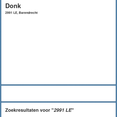
Donk
2991 LE, Barendrecht
Zoekresultaten voor "
2991 LE
"