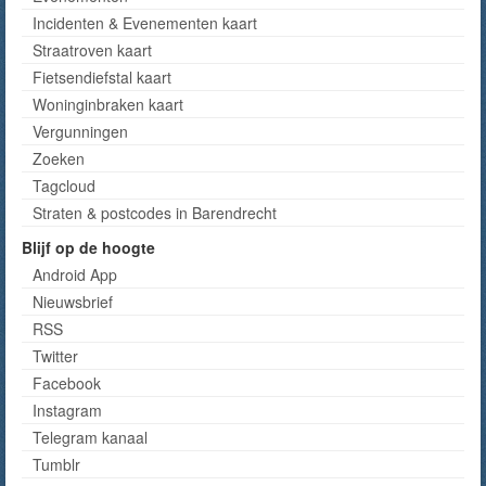
Incidenten & Evenementen kaart
Straatroven kaart
Fietsendiefstal kaart
Woninginbraken kaart
Vergunningen
Zoeken
Tagcloud
Straten & postcodes in Barendrecht
Blijf op de hoogte
Android App
Nieuwsbrief
RSS
Twitter
Facebook
Instagram
Telegram kanaal
Tumblr