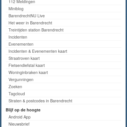
112 Meldingen
Miniblog
BarendrechtNU Live
Het weer in Barendrecht
Treintijden station Barendrecht
Incidenten
Evenementen
Incidenten & Evenementen kaart
Straatroven kaart
Fietsendiefstal kaart
Woninginbraken kaart
Vergunningen
Zoeken
Tagcloud
Straten & postcodes in Barendrecht
Blijf op de hoogte
Android App
Nieuwsbrief