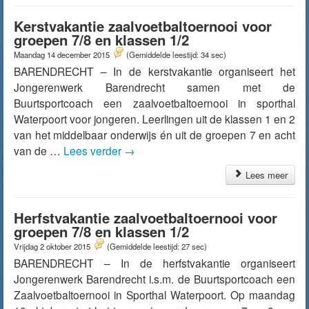
Kerstvakantie zaalvoetbaltoernooi voor
groepen 7/8 en klassen 1/2
Maandag 14 december 2015
(Gemiddelde leestijd: 34 sec)
BARENDRECHT – In de kerstvakantie organiseert het
Jongerenwerk Barendrecht samen met de
Buurtsportcoach een zaalvoetbaltoernooi in sporthal
Waterpoort voor jongeren. Leerlingen uit de klassen 1 en 2
van het middelbaar onderwijs én uit de groepen 7 en acht
van de …
Lees verder
→
Lees meer
Herfstvakantie zaalvoetbaltoernooi voor
groepen 7/8 en klassen 1/2
Vrijdag 2 oktober 2015
(Gemiddelde leestijd: 27 sec)
BARENDRECHT – In de herfstvakantie organiseert
Jongerenwerk Barendrecht i.s.m. de Buurtsportcoach een
Zaalvoetbaltoernooi in Sporthal Waterpoort. Op maandag