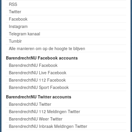
RSS
Twitter
Facebook
Instagram
Telegram kanaal
Tumblr
Alle manieren om op de hoogte te blijven
BarendrechtNU Facebook accounts
BarendrechtNU Facebook
BarendrechtNU Live Facebook
BarendrechtNU 112 Facebook
BarendrechtNU Sport Facebook
BarendrechtNU Twitter accounts
BarendrechtNU Twitter
BarendrechtNU 112 Meldingen Twitter
BarendrechtNU Weer Twitter
BarendrechtNU Inbraak Meldingen Twitter