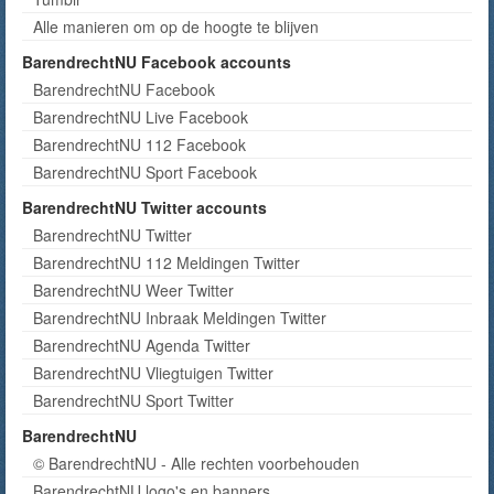
Alle manieren om op de hoogte te blijven
BarendrechtNU Facebook accounts
BarendrechtNU Facebook
BarendrechtNU Live Facebook
BarendrechtNU 112 Facebook
BarendrechtNU Sport Facebook
BarendrechtNU Twitter accounts
BarendrechtNU Twitter
BarendrechtNU 112 Meldingen Twitter
BarendrechtNU Weer Twitter
BarendrechtNU Inbraak Meldingen Twitter
BarendrechtNU Agenda Twitter
BarendrechtNU Vliegtuigen Twitter
BarendrechtNU Sport Twitter
BarendrechtNU
© BarendrechtNU - Alle rechten voorbehouden
BarendrechtNU logo's en banners