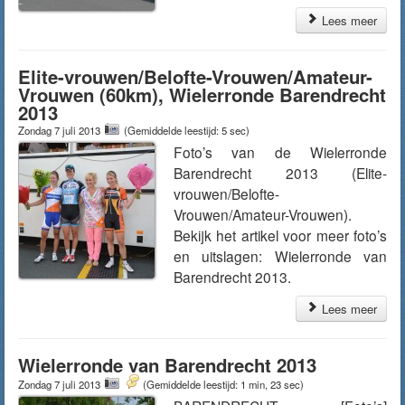
Lees meer
Elite-vrouwen/Belofte-Vrouwen/Amateur-
Vrouwen (60km), Wielerronde Barendrecht
2013
Zondag 7 juli 2013
(Gemiddelde leestijd: 5 sec)
Foto’s van de Wielerronde
Barendrecht 2013 (Elite-
vrouwen/Belofte-
Vrouwen/Amateur-Vrouwen).
Bekijk het artikel voor meer foto’s
en uitslagen: Wielerronde van
Barendrecht 2013.
Lees meer
Wielerronde van Barendrecht 2013
Zondag 7 juli 2013
(Gemiddelde leestijd: 1 min, 23 sec)