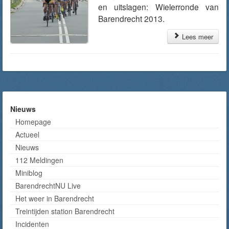
en uitslagen: Wielerronde van
Barendrecht 2013.
Lees meer
Nieuws
Homepage
Actueel
Nieuws
112 Meldingen
Miniblog
BarendrechtNU Live
Het weer in Barendrecht
Treintijden station Barendrecht
Incidenten