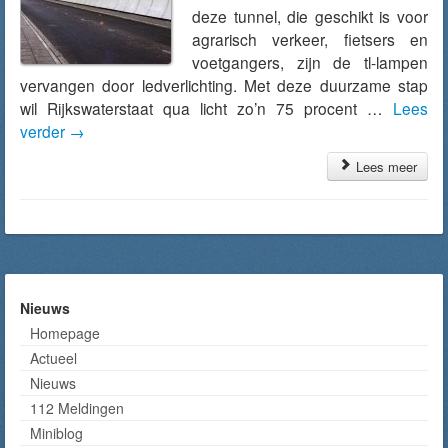
deze tunnel, die geschikt is voor
agrarisch verkeer, fietsers en
voetgangers, zijn de tl-lampen
vervangen door ledverlichting. Met deze duurzame stap
wil Rijkswaterstaat qua licht zo’n 75 procent …
Lees
verder
→
Lees meer
Nieuws
Homepage
Actueel
Nieuws
112 Meldingen
Miniblog