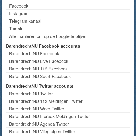
Facebook
Instagram
Telegram kanaal
Tumblr
Alle manieren om op de hoogte te blijven
BarendrechtNU Facebook accounts
BarendrechtNU Facebook
BarendrechtNU Live Facebook
BarendrechtNU 112 Facebook
BarendrechtNU Sport Facebook
BarendrechtNU Twitter accounts
BarendrechtNU Twitter
BarendrechtNU 112 Meldingen Twitter
BarendrechtNU Weer Twitter
BarendrechtNU Inbraak Meldingen Twitter
BarendrechtNU Agenda Twitter
BarendrechtNU Vliegtuigen Twitter