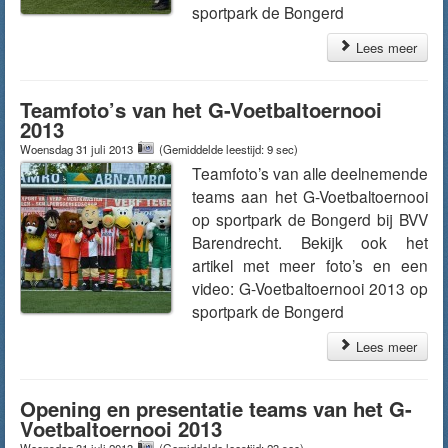
sportpark de Bongerd
Lees meer
Teamfoto’s van het G-Voetbaltoernooi
2013
Woensdag 31 juli 2013
(Gemiddelde leestijd: 9 sec)
Teamfoto’s van alle deelnemende
teams aan het G-Voetbaltoernooi
op sportpark de Bongerd bij BVV
Barendrecht. Bekijk ook het
artikel met meer foto’s en een
video: G-Voetbaltoernooi 2013 op
sportpark de Bongerd
Lees meer
Opening en presentatie teams van het G-
Voetbaltoernooi 2013