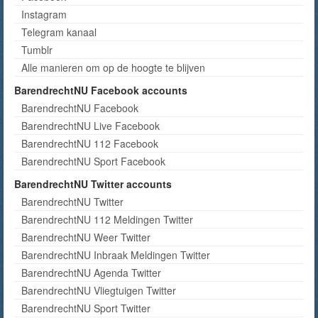
Instagram
Telegram kanaal
Tumblr
Alle manieren om op de hoogte te blijven
BarendrechtNU Facebook accounts
BarendrechtNU Facebook
BarendrechtNU Live Facebook
BarendrechtNU 112 Facebook
BarendrechtNU Sport Facebook
BarendrechtNU Twitter accounts
BarendrechtNU Twitter
BarendrechtNU 112 Meldingen Twitter
BarendrechtNU Weer Twitter
BarendrechtNU Inbraak Meldingen Twitter
BarendrechtNU Agenda Twitter
BarendrechtNU Vliegtuigen Twitter
BarendrechtNU Sport Twitter