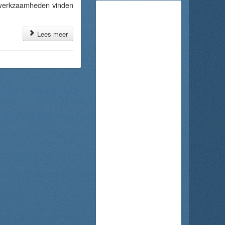
werkzaamheden vinden
Lees meer