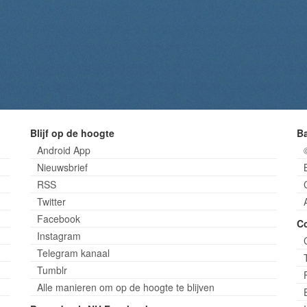
Blijf op de hoogte
B
Android App
Nieuwsbrief
RSS
Twitter
Facebook
C
Instagram
Telegram kanaal
Tumblr
Alle manieren om op de hoogte te blijven