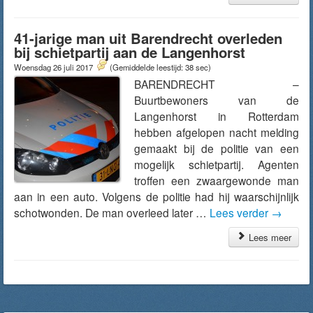
41-jarige man uit Barendrecht overleden
bij schietpartij aan de Langenhorst
Woensdag 26 juli 2017
(Gemiddelde leestijd: 38 sec)
BARENDRECHT –
Buurtbewoners van de
Langenhorst in Rotterdam
hebben afgelopen nacht melding
gemaakt bij de politie van een
mogelijk schietpartij. Agenten
troffen een zwaargewonde man
aan in een auto. Volgens de politie had hij waarschijnlijk
schotwonden. De man overleed later …
Lees verder
→
Lees meer