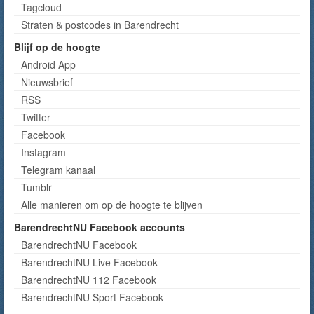
Tagcloud
Straten & postcodes in Barendrecht
Blijf op de hoogte
Android App
Nieuwsbrief
RSS
Twitter
Facebook
Instagram
Telegram kanaal
Tumblr
Alle manieren om op de hoogte te blijven
BarendrechtNU Facebook accounts
BarendrechtNU Facebook
BarendrechtNU Live Facebook
BarendrechtNU 112 Facebook
BarendrechtNU Sport Facebook