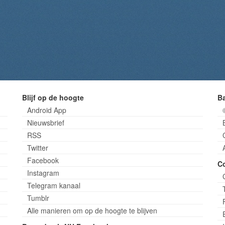
Blijf op de hoogte
B
Android App
Nieuwsbrief
RSS
Twitter
Facebook
C
Instagram
Telegram kanaal
Tumblr
Alle manieren om op de hoogte te blijven