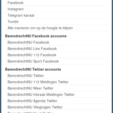
Facebook
Instagram
Telegram kanaal
Tumblr
Alle manieren om op de hoogte te blijven
BarendrechtNU Facebook accounts
BarendrechtNU Facebook
BarendrechtNU Live Facebook
BarendrechtNU 112 Facebook
BarendrechtNU Sport Facebook
BarendrechtNU Twitter accounts
BarendrechtNU Twitter
BarendrechtNU 112 Meldingen Twitter
BarendrechtNU Weer Twitter
BarendrechtNU Inbraak Meldingen Twitter
BarendrechtNU Agenda Twitter
BarendrechtNU Vliegtuigen Twitter