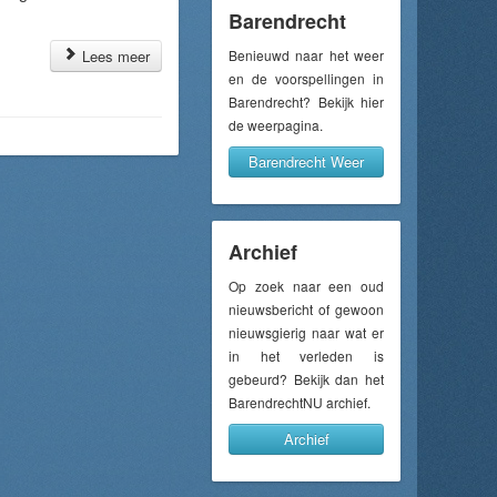
Barendrecht
Lees meer
Benieuwd naar het weer
en de voorspellingen in
Barendrecht? Bekijk hier
de weerpagina.
Barendrecht Weer
Archief
Op zoek naar een oud
nieuwsbericht of gewoon
nieuwsgierig naar wat er
in het verleden is
gebeurd? Bekijk dan het
BarendrechtNU archief.
Archief