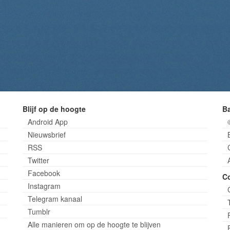
Blijf op de hoogte
B
Android App
Nieuwsbrief
RSS
Twitter
Facebook
C
Instagram
Telegram kanaal
Tumblr
Alle manieren om op de hoogte te blijven