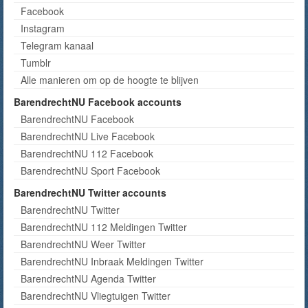
Facebook
Instagram
Telegram kanaal
Tumblr
Alle manieren om op de hoogte te blijven
BarendrechtNU Facebook accounts
BarendrechtNU Facebook
BarendrechtNU Live Facebook
BarendrechtNU 112 Facebook
BarendrechtNU Sport Facebook
BarendrechtNU Twitter accounts
BarendrechtNU Twitter
BarendrechtNU 112 Meldingen Twitter
BarendrechtNU Weer Twitter
BarendrechtNU Inbraak Meldingen Twitter
BarendrechtNU Agenda Twitter
BarendrechtNU Vliegtuigen Twitter