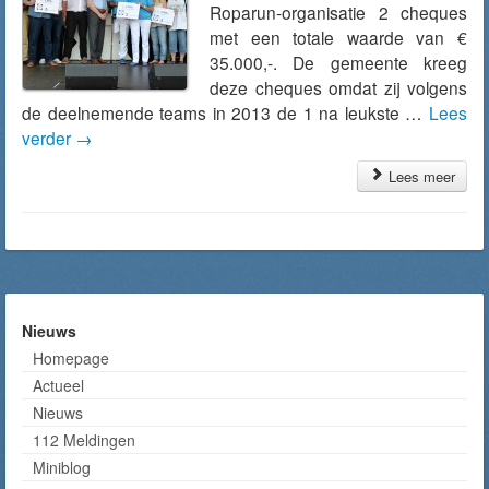
Roparun-organisatie 2 cheques
met een totale waarde van €
35.000,-. De gemeente kreeg
deze cheques omdat zij volgens
de deelnemende teams in 2013 de 1 na leukste …
Lees
verder
→
Lees meer
Nieuws
Homepage
Actueel
Nieuws
112 Meldingen
Miniblog