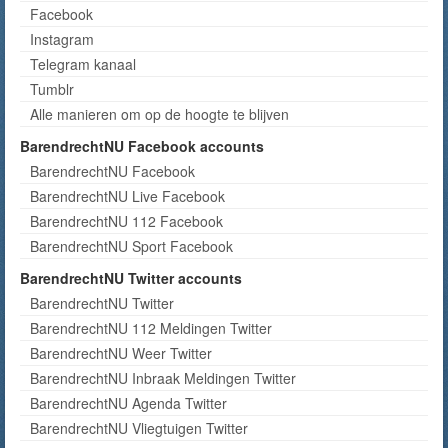
Facebook
Instagram
Telegram kanaal
Tumblr
Alle manieren om op de hoogte te blijven
BarendrechtNU Facebook accounts
BarendrechtNU Facebook
BarendrechtNU Live Facebook
BarendrechtNU 112 Facebook
BarendrechtNU Sport Facebook
BarendrechtNU Twitter accounts
BarendrechtNU Twitter
BarendrechtNU 112 Meldingen Twitter
BarendrechtNU Weer Twitter
BarendrechtNU Inbraak Meldingen Twitter
BarendrechtNU Agenda Twitter
BarendrechtNU Vliegtuigen Twitter