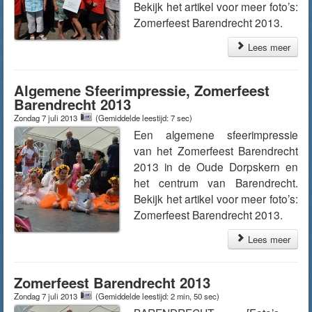
Bekijk het artikel voor meer foto’s:
Zomerfeest Barendrecht 2013.
Lees meer
Algemene Sfeerimpressie, Zomerfeest
Barendrecht 2013
Zondag 7 juli 2013
(Gemiddelde leestijd: 7 sec)
Een algemene sfeerimpressie
van het Zomerfeest Barendrecht
2013 in de Oude Dorpskern en
het centrum van Barendrecht.
Bekijk het artikel voor meer foto’s:
Zomerfeest Barendrecht 2013.
Lees meer
Zomerfeest Barendrecht 2013
Zondag 7 juli 2013
(Gemiddelde leestijd: 2 min, 50 sec)