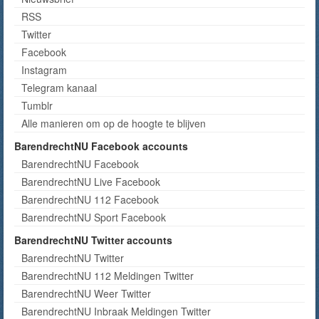
RSS
Twitter
Facebook
Instagram
Telegram kanaal
Tumblr
Alle manieren om op de hoogte te blijven
BarendrechtNU Facebook accounts
BarendrechtNU Facebook
BarendrechtNU Live Facebook
BarendrechtNU 112 Facebook
BarendrechtNU Sport Facebook
BarendrechtNU Twitter accounts
BarendrechtNU Twitter
BarendrechtNU 112 Meldingen Twitter
BarendrechtNU Weer Twitter
BarendrechtNU Inbraak Meldingen Twitter