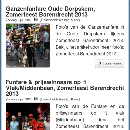
Ganzenfanfare Oude Dorpskern,
Zomerfeest Barendrecht 2013
Zondag 7 juli 2013
(Gemiddelde leestijd: 5 sec)
Foto’s van de Ganzenfanfare in
de Oude Dorpskern tijdens
Zomerfeest Barendrecht 2013.
Bekijk het artikel voor meer foto’s:
Zomerfeest Barendrecht 2013.
Lees meer
Funfare & prijswinnaars op ‘t
Vlak/Middenbaan, Zomerfeest Barendrecht
2013
Zondag 7 juli 2013
(Gemiddelde leestijd: 6 sec)
Foto’s van de Funfare en de
prijswinnaars op ‘t Vlak
(Middenbaan) tijdens het
Zomerfeest Barendrecht 2013.