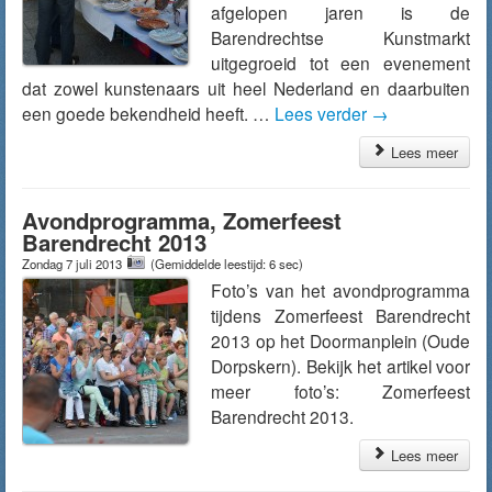
afgelopen jaren is de
Barendrechtse Kunstmarkt
uitgegroeid tot een evenement
dat zowel kunstenaars uit heel Nederland en daarbuiten
een goede bekendheid heeft. …
Lees verder
→
Lees meer
Avondprogramma, Zomerfeest
Barendrecht 2013
Zondag 7 juli 2013
(Gemiddelde leestijd: 6 sec)
Foto’s van het avondprogramma
tijdens Zomerfeest Barendrecht
2013 op het Doormanplein (Oude
Dorpskern). Bekijk het artikel voor
meer foto’s: Zomerfeest
Barendrecht 2013.
Lees meer