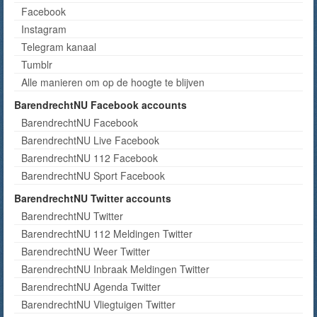
Facebook
Instagram
Telegram kanaal
Tumblr
Alle manieren om op de hoogte te blijven
BarendrechtNU Facebook accounts
BarendrechtNU Facebook
BarendrechtNU Live Facebook
BarendrechtNU 112 Facebook
BarendrechtNU Sport Facebook
BarendrechtNU Twitter accounts
BarendrechtNU Twitter
BarendrechtNU 112 Meldingen Twitter
BarendrechtNU Weer Twitter
BarendrechtNU Inbraak Meldingen Twitter
BarendrechtNU Agenda Twitter
BarendrechtNU Vliegtuigen Twitter