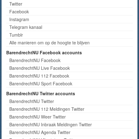
Twitter
Facebook
Instagram
Telegram kanaal
Tumblr
Alle manieren om op de hoogte te blijven
BarendrechtNU Facebook accounts
BarendrechtNU Facebook
BarendrechtNU Live Facebook
BarendrechtNU 112 Facebook
BarendrechtNU Sport Facebook
BarendrechtNU Twitter accounts
BarendrechtNU Twitter
BarendrechtNU 112 Meldingen Twitter
BarendrechtNU Weer Twitter
BarendrechtNU Inbraak Meldingen Twitter
BarendrechtNU Agenda Twitter