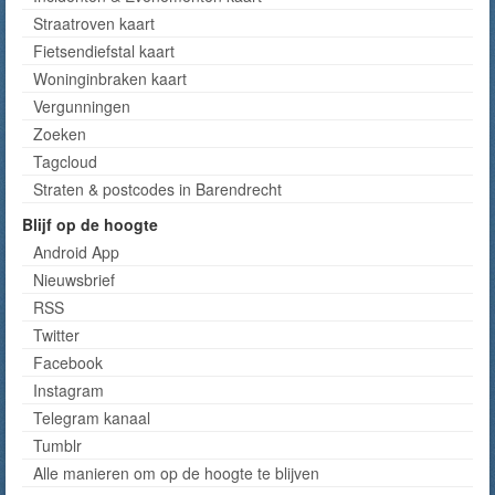
Straatroven kaart
Fietsendiefstal kaart
Woninginbraken kaart
Vergunningen
Zoeken
Tagcloud
Straten & postcodes in Barendrecht
Blijf op de hoogte
Android App
Nieuwsbrief
RSS
Twitter
Facebook
Instagram
Telegram kanaal
Tumblr
Alle manieren om op de hoogte te blijven