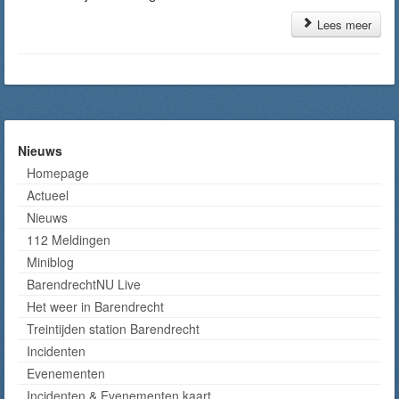
Lees meer
Nieuws
Homepage
Actueel
Nieuws
112 Meldingen
Miniblog
BarendrechtNU Live
Het weer in Barendrecht
Treintijden station Barendrecht
Incidenten
Evenementen
Incidenten & Evenementen kaart