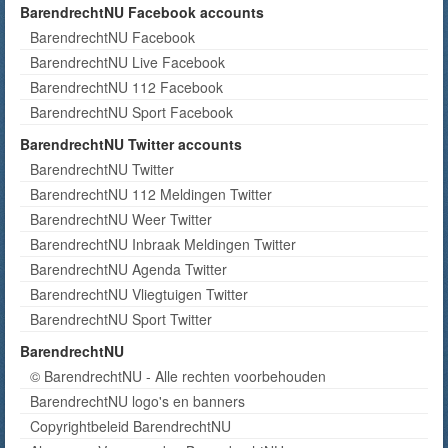
BarendrechtNU Facebook accounts
BarendrechtNU Facebook
BarendrechtNU Live Facebook
BarendrechtNU 112 Facebook
BarendrechtNU Sport Facebook
BarendrechtNU Twitter accounts
BarendrechtNU Twitter
BarendrechtNU 112 Meldingen Twitter
BarendrechtNU Weer Twitter
BarendrechtNU Inbraak Meldingen Twitter
BarendrechtNU Agenda Twitter
BarendrechtNU Vliegtuigen Twitter
BarendrechtNU Sport Twitter
BarendrechtNU
© BarendrechtNU - Alle rechten voorbehouden
BarendrechtNU logo's en banners
Copyrightbeleid BarendrechtNU