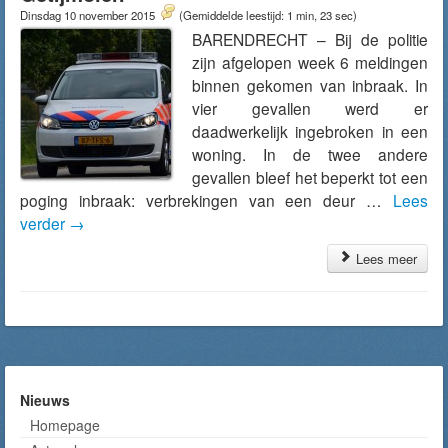
Dinsdag 10 november 2015
(Gemiddelde leestijd: 1 min, 23 sec)
BARENDRECHT – Bij de politie
zijn afgelopen week 6 meldingen
binnen gekomen van inbraak. In
vier gevallen werd er
daadwerkelijk ingebroken in een
woning. In de twee andere
gevallen bleef het beperkt tot een
poging inbraak: verbrekingen van een deur …
Lees
verder
→
Lees meer
Nieuws
Homepage