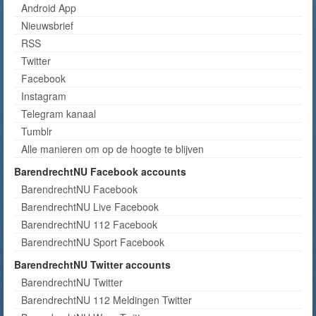
Android App
Nieuwsbrief
RSS
Twitter
Facebook
Instagram
Telegram kanaal
Tumblr
Alle manieren om op de hoogte te blijven
BarendrechtNU Facebook accounts
BarendrechtNU Facebook
BarendrechtNU Live Facebook
BarendrechtNU 112 Facebook
BarendrechtNU Sport Facebook
BarendrechtNU Twitter accounts
BarendrechtNU Twitter
BarendrechtNU 112 Meldingen Twitter