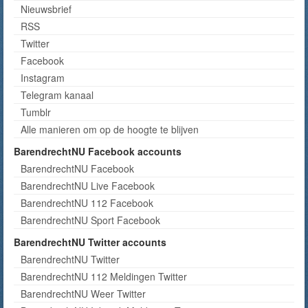
Nieuwsbrief
RSS
Twitter
Facebook
Instagram
Telegram kanaal
Tumblr
Alle manieren om op de hoogte te blijven
BarendrechtNU Facebook accounts
BarendrechtNU Facebook
BarendrechtNU Live Facebook
BarendrechtNU 112 Facebook
BarendrechtNU Sport Facebook
BarendrechtNU Twitter accounts
BarendrechtNU Twitter
BarendrechtNU 112 Meldingen Twitter
BarendrechtNU Weer Twitter