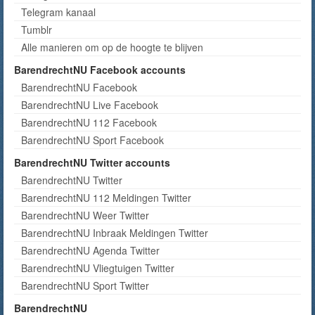
Telegram kanaal
Tumblr
Alle manieren om op de hoogte te blijven
BarendrechtNU Facebook accounts
BarendrechtNU Facebook
BarendrechtNU Live Facebook
BarendrechtNU 112 Facebook
BarendrechtNU Sport Facebook
BarendrechtNU Twitter accounts
BarendrechtNU Twitter
BarendrechtNU 112 Meldingen Twitter
BarendrechtNU Weer Twitter
BarendrechtNU Inbraak Meldingen Twitter
BarendrechtNU Agenda Twitter
BarendrechtNU Vliegtuigen Twitter
BarendrechtNU Sport Twitter
BarendrechtNU