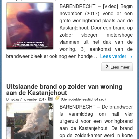
BARENDRECHT – [Video] Begin
november (2017) vond er een
grote woningbrand plaats aan de
Kastanjehout. Door een brand op
zolder sloegen metershoge
vlammen uit het dak van de
woning. Bij aankomst van de
brandweer bleek er ook nog een hondje …
Lees verder
→
Lees meer
Uitslaande brand op zolder van woning
aan de Kastanjehout
Dinsdag 7 november 2017
(Gemiddelde leestijd: 54 sec)
BARENDRECHT – De brandweer
is vanmiddag om half vier
uitgerukt voor een woningbrand
aan de Kastanjehout. De brand
op de zolderkamer werd in korte