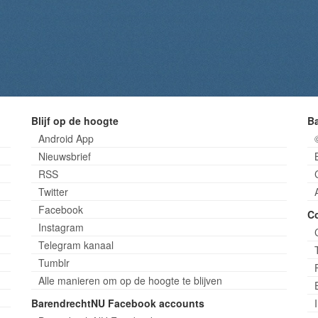
Blijf op de hoogte
B
Android App
Nieuwsbrief
RSS
Twitter
Facebook
C
Instagram
Telegram kanaal
Tumblr
Alle manieren om op de hoogte te blijven
BarendrechtNU Facebook accounts