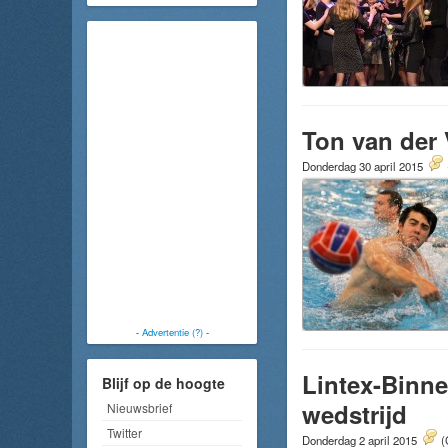
Ton van der
Donderdag 30 april 2015
-
Advertentie (?)
-
Lintex-Binne
Blijf op de hoogte
wedstrijd
Nieuwsbrief
Twitter
Donderdag 2 april 2015
(