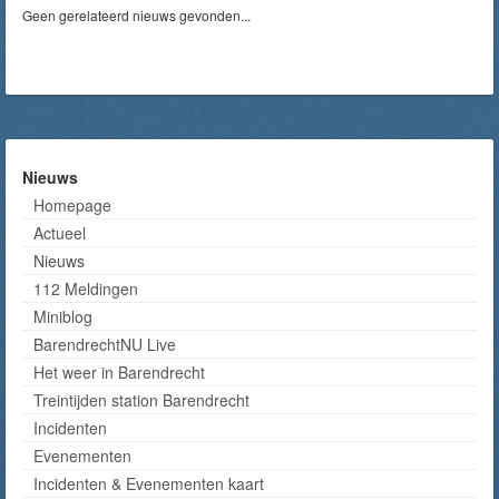
Geen gerelateerd nieuws gevonden...
Nieuws
Homepage
Actueel
Nieuws
112 Meldingen
Miniblog
BarendrechtNU Live
Het weer in Barendrecht
Treintijden station Barendrecht
Incidenten
Evenementen
Incidenten & Evenementen kaart