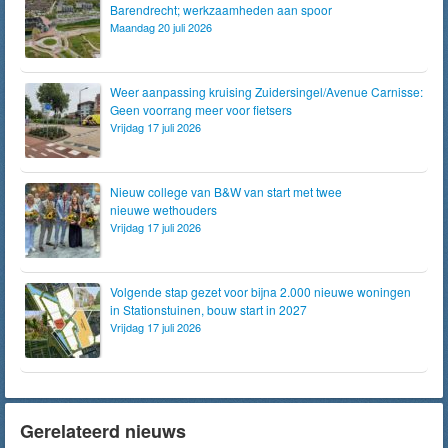
Barendrecht; werkzaamheden aan spoor
Maandag 20 juli 2026
Weer aanpassing kruising Zuidersingel/Avenue Carnisse:
Geen voorrang meer voor fietsers
Vrijdag 17 juli 2026
Nieuw college van B&W van start met twee
nieuwe wethouders
Vrijdag 17 juli 2026
Volgende stap gezet voor bijna 2.000 nieuwe woningen
in Stationstuinen, bouw start in 2027
Vrijdag 17 juli 2026
Gerelateerd nieuws