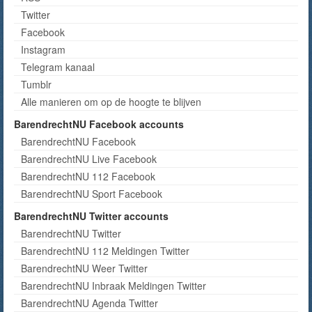
Twitter
Facebook
Instagram
Telegram kanaal
Tumblr
Alle manieren om op de hoogte te blijven
BarendrechtNU Facebook accounts
BarendrechtNU Facebook
BarendrechtNU Live Facebook
BarendrechtNU 112 Facebook
BarendrechtNU Sport Facebook
BarendrechtNU Twitter accounts
BarendrechtNU Twitter
BarendrechtNU 112 Meldingen Twitter
BarendrechtNU Weer Twitter
BarendrechtNU Inbraak Meldingen Twitter
BarendrechtNU Agenda Twitter