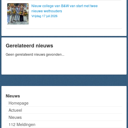
Nieuw college van B&W van start met twee
nieuwe wethouders
Vrijdag 17 juli 2026
Gerelateerd nieuws
Geen gerelateerd nieuws gevonden...
Nieuws
Homepage
Actueel
Nieuws
112 Meldingen