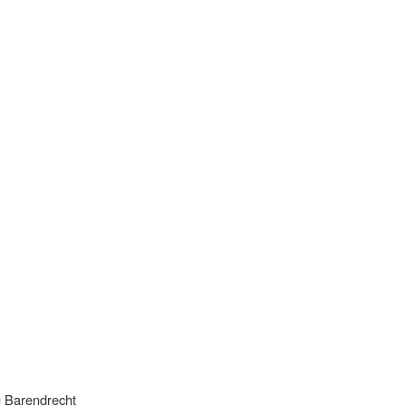
g Barendrecht