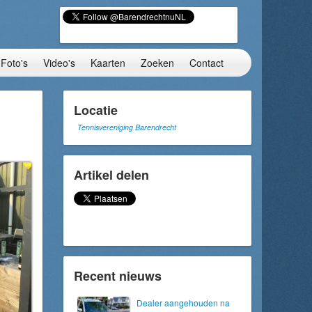
Foto's
Video's
Kaarten
Zoeken
Contact
Locatie
Tennisvereniging Barendrecht
Artikel delen
Recent nieuws
Dealer aangehouden na