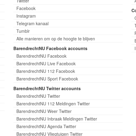
Twitter
Facebook
C
Instagram
Telegram kanaal
Tumblr
Alle manieren om op de hoogte te blijven
BarendrechtNU Facebook accounts
BarendrechtNU Facebook
BarendrechtNU Live Facebook
BarendrechtNU 112 Facebook
BarendrechtNU Sport Facebook
BarendrechtNU Twitter accounts
BarendrechtNU Twitter
BarendrechtNU 112 Meldingen Twitter
BarendrechtNU Weer Twitter
BarendrechtNU Inbraak Meldingen Twitter
BarendrechtNU Agenda Twitter
BarendrechtNU Vliegtuigen Twitter