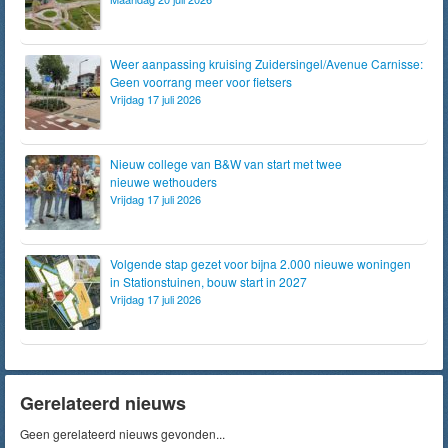
Weer aanpassing kruising Zuidersingel/Avenue Carnisse:
Geen voorrang meer voor fietsers
Vrijdag 17 juli 2026
Nieuw college van B&W van start met twee
nieuwe wethouders
Vrijdag 17 juli 2026
Volgende stap gezet voor bijna 2.000 nieuwe woningen
in Stationstuinen, bouw start in 2027
Vrijdag 17 juli 2026
Gerelateerd nieuws
Geen gerelateerd nieuws gevonden...