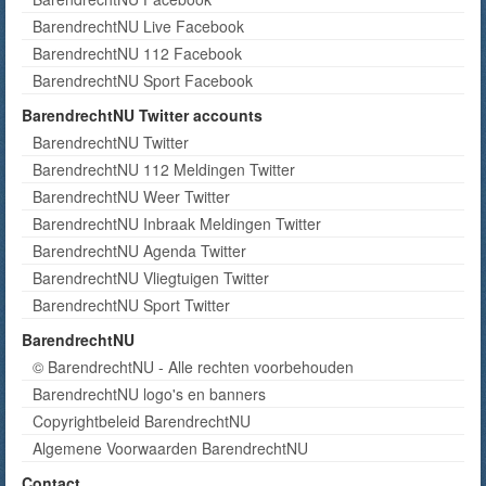
BarendrechtNU Live Facebook
BarendrechtNU 112 Facebook
BarendrechtNU Sport Facebook
BarendrechtNU Twitter accounts
BarendrechtNU Twitter
BarendrechtNU 112 Meldingen Twitter
BarendrechtNU Weer Twitter
BarendrechtNU Inbraak Meldingen Twitter
BarendrechtNU Agenda Twitter
BarendrechtNU Vliegtuigen Twitter
BarendrechtNU Sport Twitter
BarendrechtNU
© BarendrechtNU - Alle rechten voorbehouden
BarendrechtNU logo's en banners
Copyrightbeleid BarendrechtNU
Algemene Voorwaarden BarendrechtNU
Contact