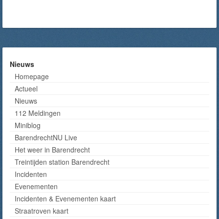
Nieuws
Homepage
Actueel
Nieuws
112 Meldingen
Miniblog
BarendrechtNU Live
Het weer in Barendrecht
Treintijden station Barendrecht
Incidenten
Evenementen
Incidenten & Evenementen kaart
Straatroven kaart