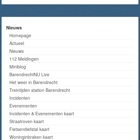
Nieuws
Homepage
Actueel
Nieuws
112 Meldingen
Miniblog
BarendrechtNU Live
Het weer in Barendrecht
Treintijden station Barendrecht
Incidenten
Evenementen
Incidenten & Evenementen kaart
Straatroven kaart
Fietsendiefstal kaart
Woninginbraken kaart