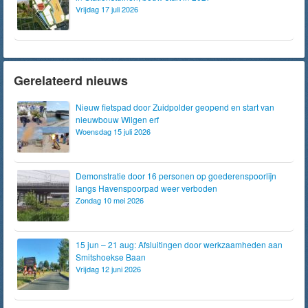
Vrijdag 17 juli 2026
Gerelateerd nieuws
Nieuw fietspad door Zuidpolder geopend en start van
nieuwbouw Wilgen erf
Woensdag 15 juli 2026
Demonstratie door 16 personen op goederenspoorlijn
langs Havenspoorpad weer verboden
Zondag 10 mei 2026
15 jun – 21 aug: Afsluitingen door werkzaamheden aan
Smitshoekse Baan
Vrijdag 12 juni 2026