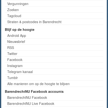
Vergunningen
Zoeken
Tagcloud
Straten & postcodes in Barendrecht
Blijf op de hoogte
Android App
Nieuwsbrief
RSS
Twitter
Facebook
Instagram
Telegram kanaal
Tumblr
Alle manieren om op de hoogte te blijven
BarendrechtNU Facebook accounts
BarendrechtNU Facebook
BarendrechtNU Live Facebook