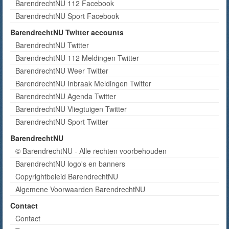
BarendrechtNU 112 Facebook
BarendrechtNU Sport Facebook
BarendrechtNU Twitter accounts
BarendrechtNU Twitter
BarendrechtNU 112 Meldingen Twitter
BarendrechtNU Weer Twitter
BarendrechtNU Inbraak Meldingen Twitter
BarendrechtNU Agenda Twitter
BarendrechtNU Vliegtuigen Twitter
BarendrechtNU Sport Twitter
BarendrechtNU
© BarendrechtNU - Alle rechten voorbehouden
BarendrechtNU logo's en banners
Copyrightbeleid BarendrechtNU
Algemene Voorwaarden BarendrechtNU
Contact
Contact