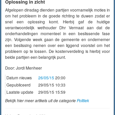
Oplossing in zicht
Afgelopen dinsdag dienden partijen voornamelijk moties in
om het probleem in de goede richting te duwen zodat er
snel een oplossing komt. Hierbij gaf de huidige
verantwoordelijk wethouder Dhr Vermaat aan dat de
onderhandelingen momenteel in een beslissende fase
zijn. Volgende week gaan de gemeente en ondernemer
een beslissing nemen over een liggend voorstel om het
probleem op te lossen. De kostenverdeling is hierbij voor
beide partijen een belangrijk punt.
Door:
Jordi Menheer
Datum nieuws
26/05/15
20:00
Gepubliceerd
29/05/15 10:33
Laatste update
29/05/15 15:59
Bekijk hier meer artikels uit de categorie
Politiek