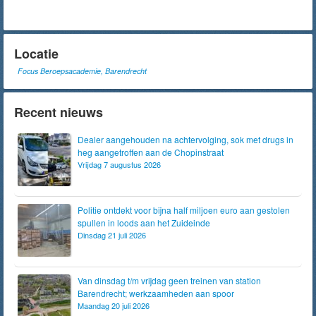
Locatie
Focus Beroepsacademie, Barendrecht
Recent nieuws
Dealer aangehouden na achtervolging, sok met drugs in
heg aangetroffen aan de Chopinstraat
Vrijdag 7 augustus 2026
Politie ontdekt voor bijna half miljoen euro aan gestolen
spullen in loods aan het Zuideinde
Dinsdag 21 juli 2026
Van dinsdag t/m vrijdag geen treinen van station
Barendrecht; werkzaamheden aan spoor
Maandag 20 juli 2026