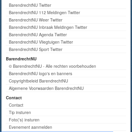
BarendrechtNU Twitter
BarendrechtNU 112 Meldingen Twitter
BarendrechtNU Weer Twitter
BarendrechtNU Inbraak Meldingen Twitter
BarendrechtNU Agenda Twitter
BarendrechtNU Vliegtuigen Twitter
BarendrechtNU Sport Twitter
BarendrechtNU
© BarendrechtNU - Alle rechten voorbehouden
BarendrechtNU logo's en banners
Copyrightbeleid BarendrechtNU
Algemene Voorwaarden BarendrechtNU
Contact
Contact
Tip insturen
Foto('s) insturen
Evenement aanmelden