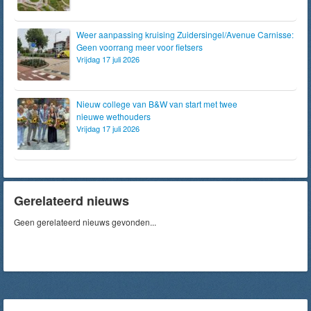
Weer aanpassing kruising Zuidersingel/Avenue Carnisse:
Geen voorrang meer voor fietsers
Vrijdag 17 juli 2026
Nieuw college van B&W van start met twee
nieuwe wethouders
Vrijdag 17 juli 2026
Gerelateerd nieuws
Geen gerelateerd nieuws gevonden...