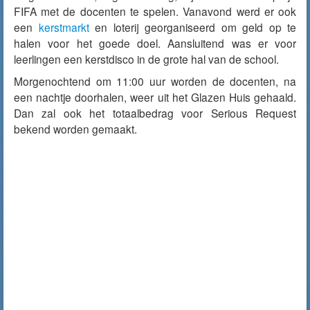
FIFA met de docenten te spelen.
Vanavond
werd er ook
een
kerstmarkt
en loterij georganiseerd om geld op te
halen voor het goede doel. Aansluitend was er voor
leerlingen een kerstdisco in de grote hal van de school.
Morgenochtend om 11:00 uur worden de docenten, na
een nachtje doorhalen, weer uit het Glazen Huis gehaald.
Dan zal ook het totaalbedrag voor Serious Request
bekend worden gemaakt.