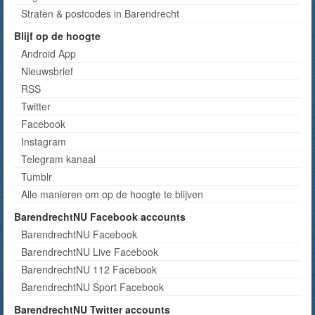
Straten & postcodes in Barendrecht
Blijf op de hoogte
Android App
Nieuwsbrief
RSS
Twitter
Facebook
Instagram
Telegram kanaal
Tumblr
Alle manieren om op de hoogte te blijven
BarendrechtNU Facebook accounts
BarendrechtNU Facebook
BarendrechtNU Live Facebook
BarendrechtNU 112 Facebook
BarendrechtNU Sport Facebook
BarendrechtNU Twitter accounts