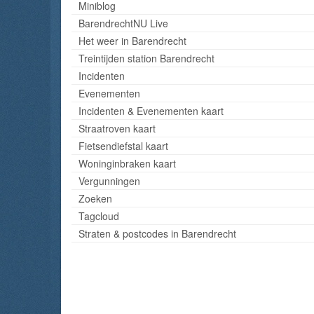
Miniblog
BarendrechtNU Live
Het weer in Barendrecht
Treintijden station Barendrecht
Incidenten
Evenementen
Incidenten & Evenementen kaart
Straatroven kaart
Fietsendiefstal kaart
Woninginbraken kaart
Vergunningen
Zoeken
Tagcloud
Straten & postcodes in Barendrecht