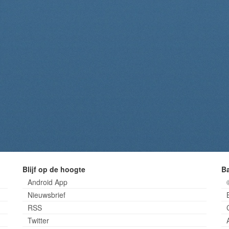
Blijf op de hoogte
B
Android App
Nieuwsbrief
RSS
Twitter