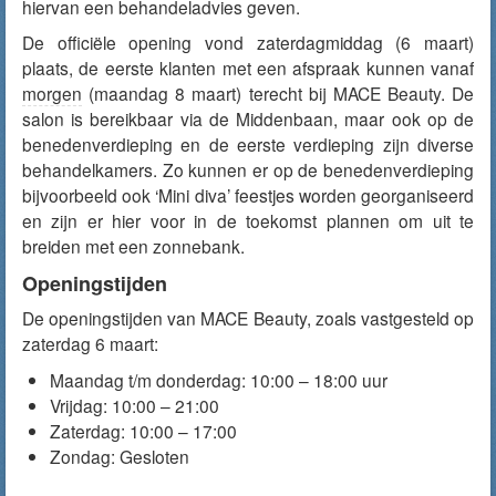
hiervan een behandeladvies geven.
De officiële opening vond zaterdagmiddag (6 maart)
plaats, de eerste klanten met een afspraak kunnen vanaf
morgen
(maandag 8 maart) terecht bij MACE Beauty. De
salon is bereikbaar via de Middenbaan, maar ook op de
benedenverdieping en de eerste verdieping zijn diverse
behandelkamers. Zo kunnen er op de benedenverdieping
bijvoorbeeld ook ‘Mini diva’ feestjes worden georganiseerd
en zijn er hier voor in de toekomst plannen om uit te
breiden met een zonnebank.
Openingstijden
De openingstijden van MACE Beauty, zoals vastgesteld op
zaterdag 6 maart:
Maandag t/m donderdag: 10:00 – 18:00 uur
Vrijdag: 10:00 – 21:00
Zaterdag: 10:00 – 17:00
Zondag: Gesloten