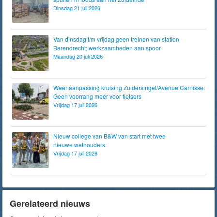
Dinsdag 21 juli 2026
Van dinsdag t/m vrijdag geen treinen van station
Barendrecht; werkzaamheden aan spoor
Maandag 20 juli 2026
Weer aanpassing kruising Zuidersingel/Avenue Carnisse:
Geen voorrang meer voor fietsers
Vrijdag 17 juli 2026
Nieuw college van B&W van start met twee
nieuwe wethouders
Vrijdag 17 juli 2026
Gerelateerd nieuws