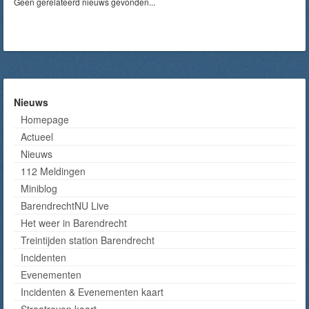
Geen gerelateerd nieuws gevonden...
Nieuws
Homepage
Actueel
Nieuws
112 Meldingen
Miniblog
BarendrechtNU Live
Het weer in Barendrecht
Treintijden station Barendrecht
Incidenten
Evenementen
Incidenten & Evenementen kaart