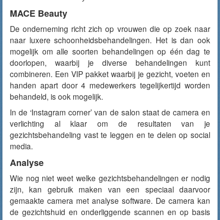
MACE Beauty
De onderneming richt zich op vrouwen die op zoek naar
naar luxere schoonheidsbehandelingen. Het is dan ook
mogelijk om alle soorten behandelingen op één dag te
doorlopen, waarbij je diverse behandelingen kunt
combineren. Een VIP pakket waarbij je gezicht, voeten en
handen apart door 4 medewerkers tegelijkertijd worden
behandeld, is ook mogelijk.
In de ‘Instagram corner’ van de salon staat de camera en
verlichting al klaar om de resultaten van je
gezichtsbehandeling vast te leggen en te delen op social
media.
Analyse
Wie nog niet weet welke gezichtsbehandelingen er nodig
zijn, kan gebruik maken van een speciaal daarvoor
gemaakte camera met analyse software. De camera kan
de gezichtshuid en onderliggende scannen en op basis