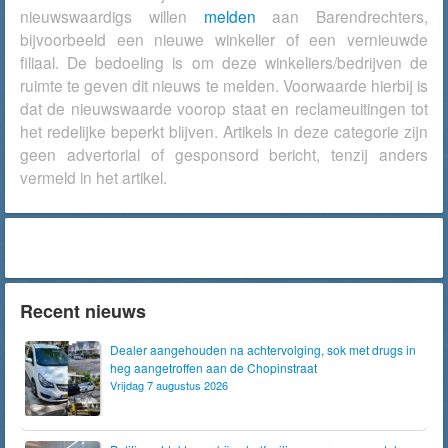
nieuwswaardigs willen
melden
aan Barendrechters,
bijvoorbeeld een nieuwe winkelier of een vernieuwde
filiaal. De bedoeling is om deze winkeliers/bedrijven de
ruimte te geven dit nieuws te melden. Voorwaarde hierbij is
dat de nieuwswaarde voorop staat en reclameuitingen tot
het redelijke beperkt blijven. Artikels in deze categorie zijn
geen advertorial of gesponsord bericht, tenzij anders
vermeld in het artikel.
Recent nieuws
Dealer aangehouden na achtervolging, sok met drugs in
heg aangetroffen aan de Chopinstraat
Vrijdag 7 augustus 2026