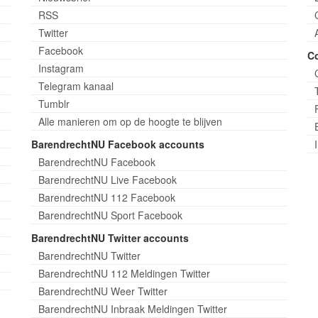
RSS
Twitter
Facebook
C
Instagram
Telegram kanaal
Tumblr
Alle manieren om op de hoogte te blijven
BarendrechtNU Facebook accounts
BarendrechtNU Facebook
BarendrechtNU Live Facebook
BarendrechtNU 112 Facebook
BarendrechtNU Sport Facebook
BarendrechtNU Twitter accounts
BarendrechtNU Twitter
BarendrechtNU 112 Meldingen Twitter
BarendrechtNU Weer Twitter
BarendrechtNU Inbraak Meldingen Twitter