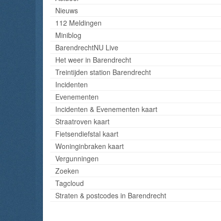
Nieuws
112 Meldingen
Miniblog
BarendrechtNU Live
Het weer in Barendrecht
Treintijden station Barendrecht
Incidenten
Evenementen
Incidenten & Evenementen kaart
Straatroven kaart
Fietsendiefstal kaart
Woninginbraken kaart
Vergunningen
Zoeken
Tagcloud
Straten & postcodes in Barendrecht