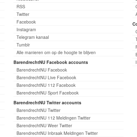
RSS
Twitter
Facebook
C
Instagram
Telegram kanaal
Tumblr
Alle manieren om op de hoogte te blijven
BarendrechtNU Facebook accounts
BarendrechtNU Facebook
BarendrechtNU Live Facebook
BarendrechtNU 112 Facebook
BarendrechtNU Sport Facebook
BarendrechtNU Twitter accounts
BarendrechtNU Twitter
BarendrechtNU 112 Meldingen Twitter
BarendrechtNU Weer Twitter
BarendrechtNU Inbraak Meldingen Twitter