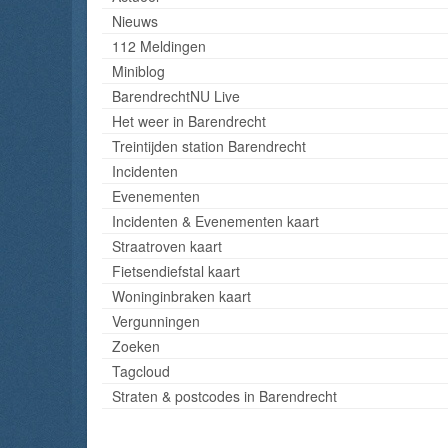
Nieuws
112 Meldingen
Miniblog
BarendrechtNU Live
Het weer in Barendrecht
Treintijden station Barendrecht
Incidenten
Evenementen
Incidenten & Evenementen kaart
Straatroven kaart
Fietsendiefstal kaart
Woninginbraken kaart
Vergunningen
Zoeken
Tagcloud
Straten & postcodes in Barendrecht