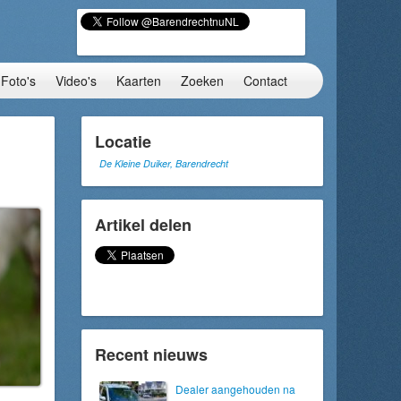
Foto's
Video's
Kaarten
Zoeken
Contact
Locatie
De Kleine Duiker, Barendrecht
Artikel delen
Recent nieuws
Dealer aangehouden na