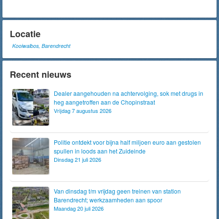
Locatie
Kooiwalbos, Barendrecht
Recent nieuws
Dealer aangehouden na achtervolging, sok met drugs in
heg aangetroffen aan de Chopinstraat
Vrijdag 7 augustus 2026
Politie ontdekt voor bijna half miljoen euro aan gestolen
spullen in loods aan het Zuideinde
Dinsdag 21 juli 2026
Van dinsdag t/m vrijdag geen treinen van station
Barendrecht; werkzaamheden aan spoor
Maandag 20 juli 2026