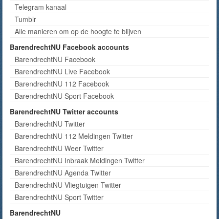
Telegram kanaal
Tumblr
Alle manieren om op de hoogte te blijven
BarendrechtNU Facebook accounts
BarendrechtNU Facebook
BarendrechtNU Live Facebook
BarendrechtNU 112 Facebook
BarendrechtNU Sport Facebook
BarendrechtNU Twitter accounts
BarendrechtNU Twitter
BarendrechtNU 112 Meldingen Twitter
BarendrechtNU Weer Twitter
BarendrechtNU Inbraak Meldingen Twitter
BarendrechtNU Agenda Twitter
BarendrechtNU Vliegtuigen Twitter
BarendrechtNU Sport Twitter
BarendrechtNU