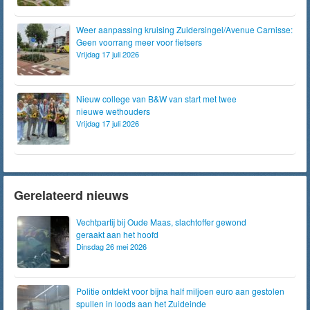
Weer aanpassing kruising Zuidersingel/Avenue Carnisse:
Geen voorrang meer voor fietsers
Vrijdag 17 juli 2026
Nieuw college van B&W van start met twee
nieuwe wethouders
Vrijdag 17 juli 2026
Gerelateerd nieuws
Vechtpartij bij Oude Maas, slachtoffer gewond
geraakt aan het hoofd
Dinsdag 26 mei 2026
Politie ontdekt voor bijna half miljoen euro aan gestolen
spullen in loods aan het Zuideinde