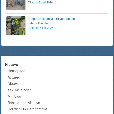
Dinsdag 21 juli 2026
Jongeren op de vlucht voor politie
tijdens The Hunt
Zaterdag 6 juni 2026
Nieuws
Homepage
Actueel
Nieuws
112 Meldingen
Miniblog
BarendrechtNU Live
Het weer in Barendrecht