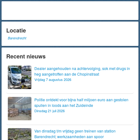
Locatie
Barendrecht
Recent nieuws
Dealer aangehouden na achtervolging, sok met drugs in
heg aangetroffen aan de Chopinstraat
Vrijdag 7 augustus 2026
Politie ontdekt voor bijna half miljoen euro aan gestolen
spullen in loods aan het Zuideinde
Dinsdag 21 juli 2026
Van dinsdag t/m vrijdag geen treinen van station
Barendrecht; werkzaamheden aan spoor