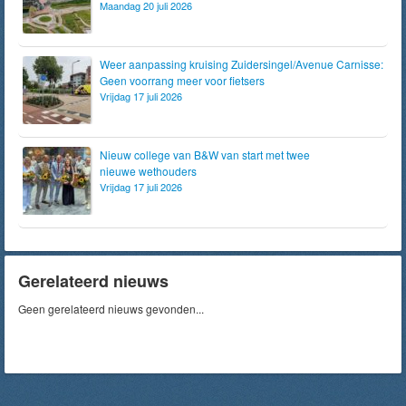
Maandag 20 juli 2026
Weer aanpassing kruising Zuidersingel/Avenue Carnisse:
Geen voorrang meer voor fietsers
Vrijdag 17 juli 2026
Nieuw college van B&W van start met twee
nieuwe wethouders
Vrijdag 17 juli 2026
Gerelateerd nieuws
Geen gerelateerd nieuws gevonden...