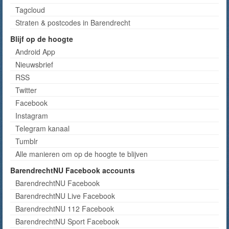
Tagcloud
Straten & postcodes in Barendrecht
Blijf op de hoogte
Android App
Nieuwsbrief
RSS
Twitter
Facebook
Instagram
Telegram kanaal
Tumblr
Alle manieren om op de hoogte te blijven
BarendrechtNU Facebook accounts
BarendrechtNU Facebook
BarendrechtNU Live Facebook
BarendrechtNU 112 Facebook
BarendrechtNU Sport Facebook