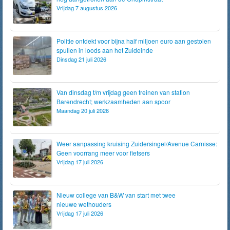
Vrijdag 7 augustus 2026
Politie ontdekt voor bijna half miljoen euro aan gestolen
spullen in loods aan het Zuideinde
Dinsdag 21 juli 2026
Van dinsdag t/m vrijdag geen treinen van station
Barendrecht; werkzaamheden aan spoor
Maandag 20 juli 2026
Weer aanpassing kruising Zuidersingel/Avenue Carnisse:
Geen voorrang meer voor fietsers
Vrijdag 17 juli 2026
Nieuw college van B&W van start met twee
nieuwe wethouders
Vrijdag 17 juli 2026