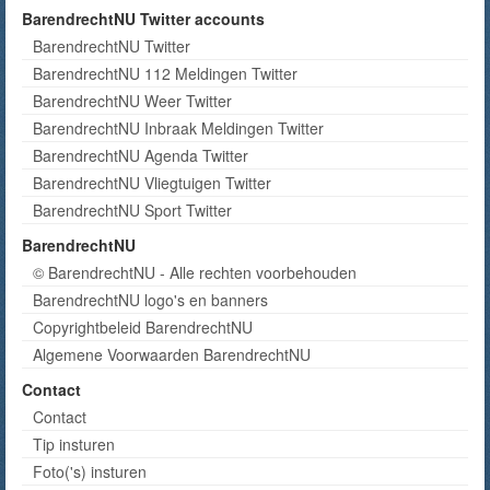
BarendrechtNU Twitter accounts
BarendrechtNU Twitter
BarendrechtNU 112 Meldingen Twitter
BarendrechtNU Weer Twitter
BarendrechtNU Inbraak Meldingen Twitter
BarendrechtNU Agenda Twitter
BarendrechtNU Vliegtuigen Twitter
BarendrechtNU Sport Twitter
BarendrechtNU
© BarendrechtNU - Alle rechten voorbehouden
BarendrechtNU logo's en banners
Copyrightbeleid BarendrechtNU
Algemene Voorwaarden BarendrechtNU
Contact
Contact
Tip insturen
Foto('s) insturen