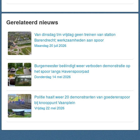
Gerelateerd nieuws
Van dinsdag t/m vrijdag geen treinen van station
Barendrecht; werkzaamheden aan spoor
Maandag 20 juli 2026
Burgemeester beëindigt weer verboden demonstratie op
het spoor langs Havenspoorpad
Donderdag 14 mei 2026
Politie haalt weer 20 demonstranten van goederenspoor
bij knooppunt Vaanplein
Vrijdag 22 mei 2026