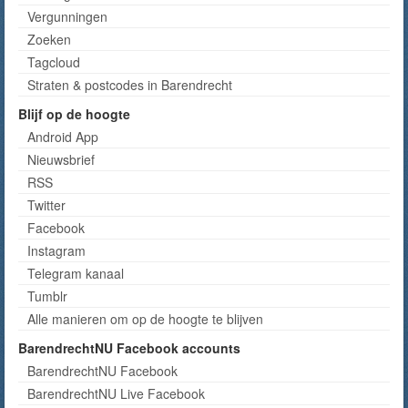
Vergunningen
Zoeken
Tagcloud
Straten & postcodes in Barendrecht
Blijf op de hoogte
Android App
Nieuwsbrief
RSS
Twitter
Facebook
Instagram
Telegram kanaal
Tumblr
Alle manieren om op de hoogte te blijven
BarendrechtNU Facebook accounts
BarendrechtNU Facebook
BarendrechtNU Live Facebook