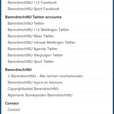
BarendrechtNU 112 Facebook
BarendrechtNU Sport Facebook
BarendrechtNU Twitter accounts
BarendrechtNU Twitter
BarendrechtNU 112 Meldingen Twitter
BarendrechtNU Weer Twitter
BarendrechtNU Inbraak Meldingen Twitter
BarendrechtNU Agenda Twitter
BarendrechtNU Vliegtuigen Twitter
BarendrechtNU Sport Twitter
BarendrechtNU
© BarendrechtNU - Alle rechten voorbehouden
BarendrechtNU logo's en banners
Copyrightbeleid BarendrechtNU
Algemene Voorwaarden BarendrechtNU
Contact
Contact