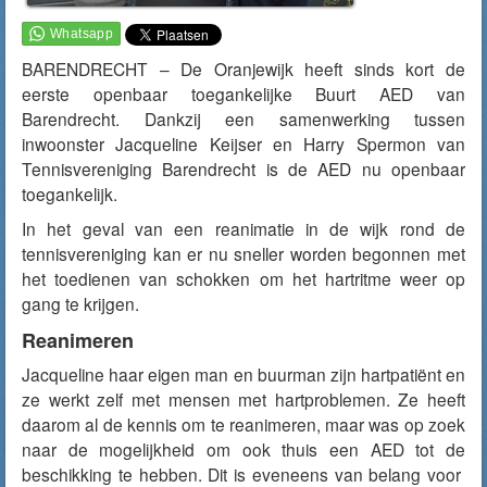
BARENDRECHT – De Oranjewijk heeft sinds kort de
eerste openbaar toegankelijke Buurt AED van
Barendrecht. Dankzij een samenwerking tussen
inwoonster Jacqueline Keijser en Harry Spermon van
Tennisvereniging Barendrecht is de AED nu openbaar
toegankelijk.
In het geval van een reanimatie in de wijk rond de
tennisvereniging kan er nu sneller worden begonnen met
het toedienen van schokken om het hartritme weer op
gang te krijgen.
Reanimeren
Jacqueline haar eigen man en buurman zijn hartpatiënt en
ze werkt zelf met mensen met hartproblemen. Ze heeft
daarom al de kennis om te reanimeren, maar was op zoek
naar de mogelijkheid om ook thuis een AED tot de
beschikking te hebben. Dit is eveneens van belang voor