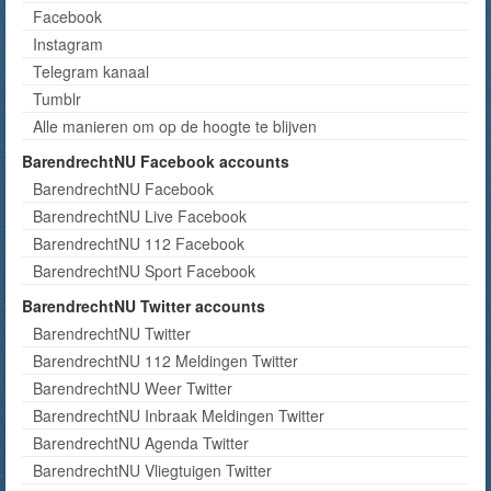
Facebook
Instagram
Telegram kanaal
Tumblr
Alle manieren om op de hoogte te blijven
BarendrechtNU Facebook accounts
BarendrechtNU Facebook
BarendrechtNU Live Facebook
BarendrechtNU 112 Facebook
BarendrechtNU Sport Facebook
BarendrechtNU Twitter accounts
BarendrechtNU Twitter
BarendrechtNU 112 Meldingen Twitter
BarendrechtNU Weer Twitter
BarendrechtNU Inbraak Meldingen Twitter
BarendrechtNU Agenda Twitter
BarendrechtNU Vliegtuigen Twitter