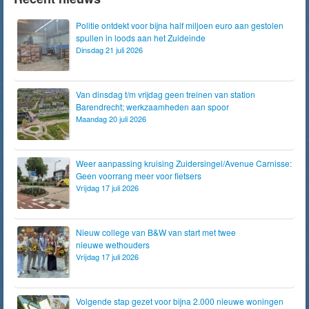
Politie ontdekt voor bijna half miljoen euro aan gestolen
spullen in loods aan het Zuideinde
Dinsdag 21 juli 2026
Van dinsdag t/m vrijdag geen treinen van station
Barendrecht; werkzaamheden aan spoor
Maandag 20 juli 2026
Weer aanpassing kruising Zuidersingel/Avenue Carnisse:
Geen voorrang meer voor fietsers
Vrijdag 17 juli 2026
Nieuw college van B&W van start met twee
nieuwe wethouders
Vrijdag 17 juli 2026
Volgende stap gezet voor bijna 2.000 nieuwe woningen