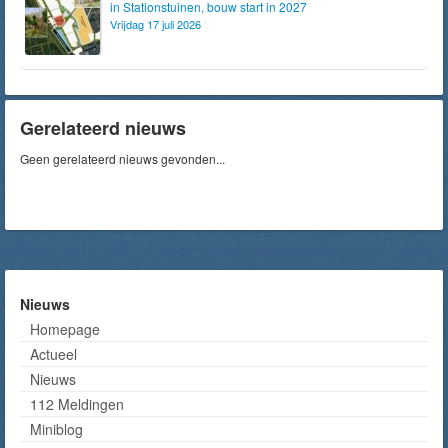
in Stationstuinen, bouw start in 2027
Vrijdag 17 juli 2026
Gerelateerd nieuws
Geen gerelateerd nieuws gevonden...
Nieuws
Homepage
Actueel
Nieuws
112 Meldingen
Miniblog